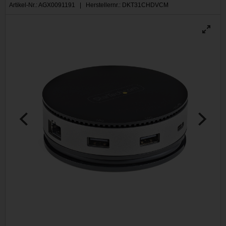
Artikel-Nr.: AGX0091191 | Herstellernr.: DKT31CHDVCM