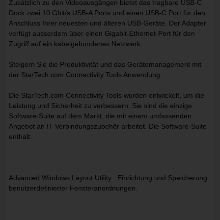
Zusätzlich zu den Videoausgängen bietet das tragbare USB-C
Dock zwei 10 Gbit/s USB-A Ports und einen USB-C Port für den
Anschluss Ihrer neuesten und älteren USB-Geräte. Der Adapter
verfügt ausserdem über einen Gigabit-Ethernet-Port für den
Zugriff auf ein kabelgebundenes Netzwerk.
Steigern Sie die Produktivität und das Gerätemanagement mit
der StarTech.com Connectivity Tools Anwendung
Die StarTech.com Connectivity Tools wurden entwickelt, um die
Leistung und Sicherheit zu verbessern. Sie sind die einzige
Software-Suite auf dem Markt, die mit einem umfassenden
Angebot an IT-Verbindungszubehör arbeitet. Die Software-Suite
enthält:
Advanced Windows Layout Utility : Einrichtung und Speicherung
benutzerdefinierter Fensteranordnungen.