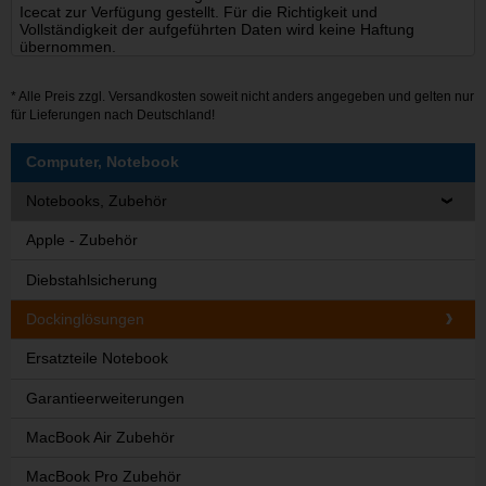
Icecat zur Verfügung gestellt. Für die Richtigkeit und
Vollständigkeit der aufgeführten Daten wird keine Haftung
übernommen.
* Alle Preis zzgl.
Versandkosten
soweit nicht anders angegeben und gelten nur
für Lieferungen nach Deutschland!
Computer, Notebook
Notebooks, Zubehör
Apple - Zubehör
Diebstahlsicherung
Dockinglösungen
Ersatzteile Notebook
Garantieerweiterungen
MacBook Air Zubehör
MacBook Pro Zubehör