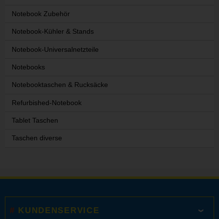
Notebook Zubehör
Notebook-Kühler & Stands
Notebook-Universalnetzteile
Notebooks
Notebooktaschen & Rucksäcke
Refurbished-Notebook
Tablet Taschen
Taschen diverse
KUNDENSERVICE