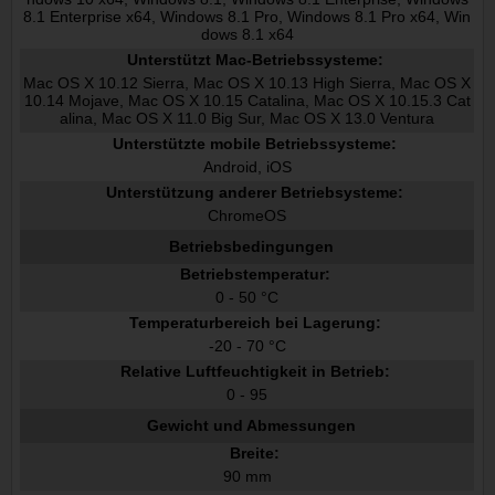
8.1 Enterprise x64, Windows 8.1 Pro, Windows 8.1 Pro x64, Win
dows 8.1 x64
Unterstützt Mac-Betriebssysteme:
Mac OS X 10.12 Sierra, Mac OS X 10.13 High Sierra, Mac OS X
10.14 Mojave, Mac OS X 10.15 Catalina, Mac OS X 10.15.3 Cat
alina, Mac OS X 11.0 Big Sur, Mac OS X 13.0 Ventura
Unterstützte mobile Betriebssysteme:
Android, iOS
Unterstützung anderer Betriebsysteme:
ChromeOS
Betriebsbedingungen
Betriebstemperatur:
0 - 50 °C
Temperaturbereich bei Lagerung:
-20 - 70 °C
Relative Luftfeuchtigkeit in Betrieb:
0 - 95
Gewicht und Abmessungen
Breite:
90 mm