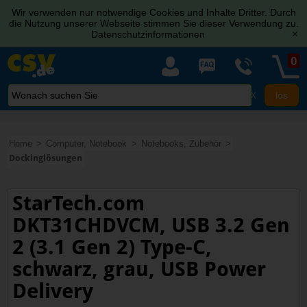
Wir verwenden nur notwendige Cookies und Inhalte Dritter. Durch
die Nutzung unserer Webseite stimmen Sie dieser Verwendung zu.
Datenschutzinformationen
[x]
0
X
Home
Computer, Notebook
Notebooks, Zubehör
Dockinglösungen
StarTech.com
DKT31CHDVCM, USB 3.2 Gen
2 (3.1 Gen 2) Type-C,
schwarz, grau, USB Power
Delivery