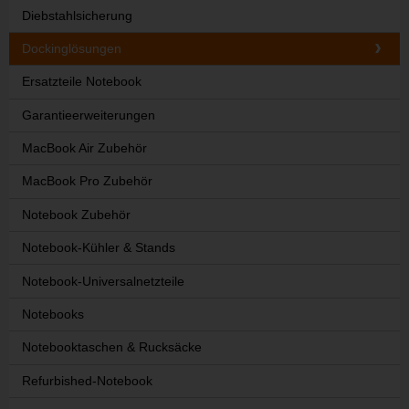
Diebstahlsicherung
Dockinglösungen
Ersatzteile Notebook
Garantieerweiterungen
MacBook Air Zubehör
MacBook Pro Zubehör
Notebook Zubehör
Notebook-Kühler & Stands
Notebook-Universalnetzteile
Notebooks
Notebooktaschen & Rucksäcke
Refurbished-Notebook