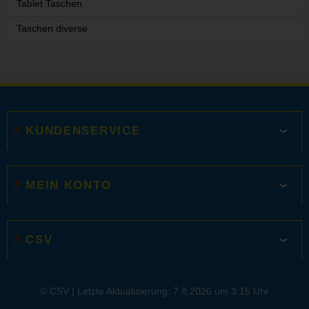
Tablet Taschen
Taschen diverse
KUNDENSERVICE
MEIN KONTO
CSV
© CSV |
Letzte Aktualisierung: 7.8.2026 um 3:15 Uhr