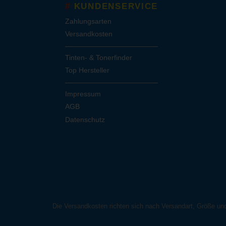
KUNDENSERVICE
Zahlungsarten
Versandkosten
Tinten- & Tonerfinder
Top Hersteller
Impressum
AGB
Datenschutz
Die Versandkosten richten sich nach Versandart, Größe un