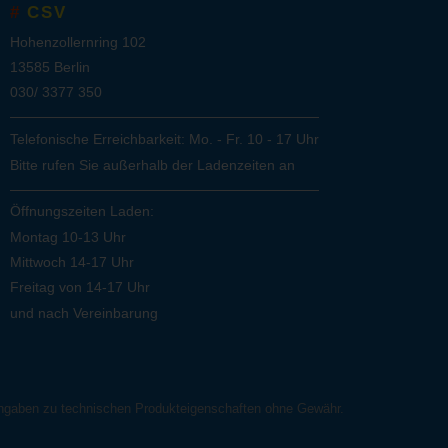
CSV
Hohenzollernring 102
13585 Berlin
030/ 3377 350
Telefonische Erreichbarkeit: Mo. - Fr. 10 - 17 Uhr
Bitte rufen Sie außerhalb der Ladenzeiten an
Öffnungszeiten Laden:
Montag 10-13 Uhr
Mittwoch 14-17 Uhr
Freitag von 14-17 Uhr
und nach Vereinbarung
 Angaben zu technischen Produkteigenschaften ohne Gewähr.