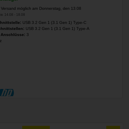
 Versand möglich am Donnerstag, den 13.08
w. 14.08 - 18.08
hnittstelle:
USB 3.2 Gen 1 (3.1 Gen 1) Type-C
hnittstellen:
USB 3.2 Gen 1 (3.1 Gen 1) Type-A
 Anschlüsse:
3
z