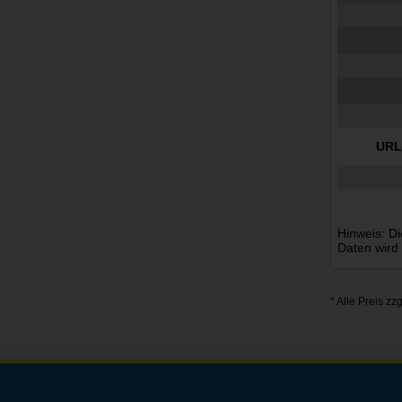
URL
Hinweis: Di
Daten wird
* Alle Preis zz