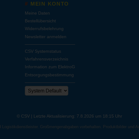
MEIN KONTO
Meine Daten
Bestellübersicht
Widerrufsbelehrung
Newsletter anmelden
CSV Systemstatus
Verfahrensverzeichnis
Information zum ElektroG
Entsorgungsbestimmung
© CSV |
Letzte Aktualisierung: 7.8.2026 um 18:15 Uhr
d Logistikdienstleister. Großmengenabgaben vorbehalten. Produktbilder und