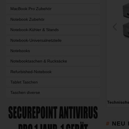
MacBook Pro Zubehör
Notebook Zubehör
Notebook-Kühler & Stands
Notebook-Universalnetzteile
Notebooks
Notebooktaschen & Rucksäcke
Refurbished-Notebook
Tablet Taschen
Taschen diverse
Technisch
NEU 