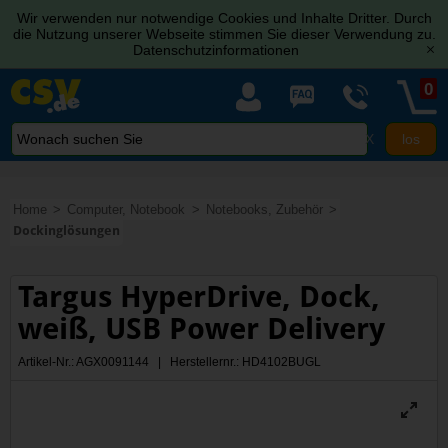
Wir verwenden nur notwendige Cookies und Inhalte Dritter. Durch
die Nutzung unserer Webseite stimmen Sie dieser Verwendung zu.
Datenschutzinformationen
[x]
0
X
Home
Computer, Notebook
Notebooks, Zubehör
Dockinglösungen
Targus HyperDrive, Dock,
weiß, USB Power Delivery
Artikel-Nr.: AGX0091144 | Herstellernr.: HD4102BUGL