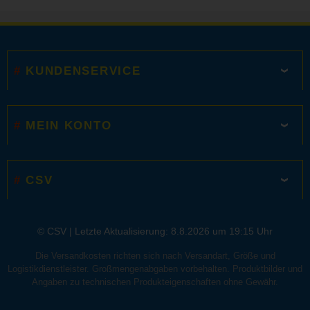
KUNDENSERVICE
MEIN KONTO
CSV
© CSV |
Letzte Aktualisierung: 8.8.2026 um 19:15 Uhr
Die Versandkosten richten sich nach Versandart, Größe und
Logistikdienstleister. Großmengenabgaben vorbehalten. Produktbilder und
Angaben zu technischen Produkteigenschaften ohne Gewähr.