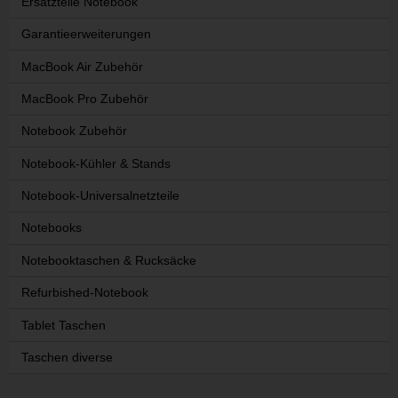
Ersatzteile Notebook
Garantieerweiterungen
MacBook Air Zubehör
MacBook Pro Zubehör
Notebook Zubehör
Notebook-Kühler & Stands
Notebook-Universalnetzteile
Notebooks
Notebooktaschen & Rucksäcke
Refurbished-Notebook
Tablet Taschen
Taschen diverse