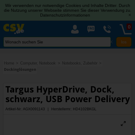
Wir verwenden nur notwendige Cookies und Inhalte Dritter. Durch
die Nutzung unserer Webseite stimmen Sie dieser Verwendung zu.
Datenschutzinformationen
[x]
0
X
Home
Computer, Notebook
Notebooks, Zubehör
Dockinglösungen
Targus HyperDrive, Dock,
schwarz, USB Power Delivery
Artikel-Nr.: AGX0091143 | Herstellernr.: HD4102BKGL