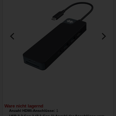
Ware nicht lagernd
Anzahl HDMI-Anschlüsse:
1