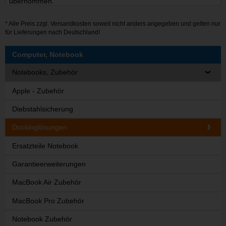
übernommen.
* Alle Preis zzgl.
Versandkosten
soweit nicht anders angegeben und gelten nur
für Lieferungen nach Deutschland!
Computer, Notebook
Notebooks, Zubehör
Apple - Zubehör
Diebstahlsicherung
Dockinglösungen
Ersatzteile Notebook
Garantieerweiterungen
MacBook Air Zubehör
MacBook Pro Zubehör
Notebook Zubehör