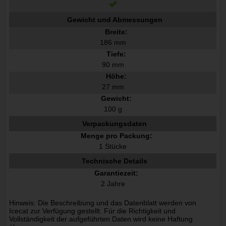
Gewicht und Abmessungen
Breite:
186 mm
Tiefe:
90 mm
Höhe:
27 mm
Gewicht:
100 g
Verpackungsdaten
Menge pro Packung:
1 Stücke
Technische Details
Garantiezeit:
2 Jahre
Hinweis: Die Beschreibung und das Datenblatt werden von
Icecat zur Verfügung gestellt. Für die Richtigkeit und
Vollständigkeit der aufgeführten Daten wird keine Haftung