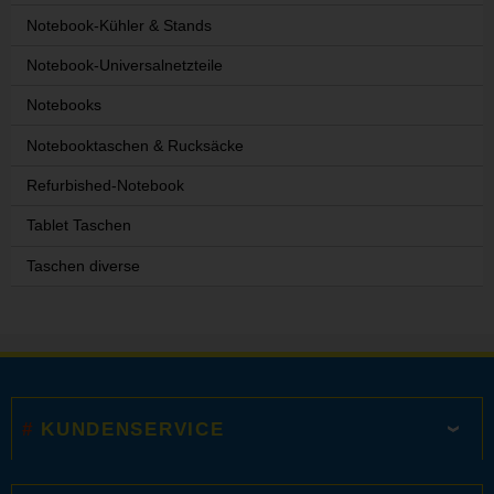
Notebook-Kühler & Stands
Notebook-Universalnetzteile
Notebooks
Notebooktaschen & Rucksäcke
Refurbished-Notebook
Tablet Taschen
Taschen diverse
KUNDENSERVICE