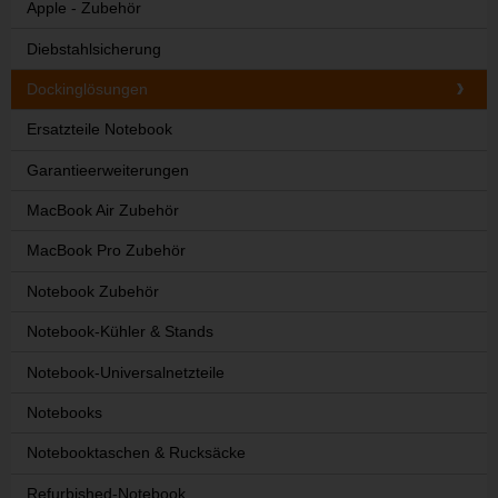
Apple - Zubehör
Diebstahlsicherung
Dockinglösungen
Ersatzteile Notebook
Garantieerweiterungen
MacBook Air Zubehör
MacBook Pro Zubehör
Notebook Zubehör
Notebook-Kühler & Stands
Notebook-Universalnetzteile
Notebooks
Notebooktaschen & Rucksäcke
Refurbished-Notebook