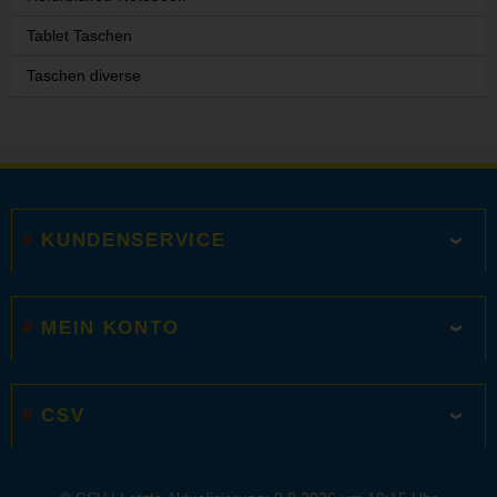
Tablet Taschen
Taschen diverse
KUNDENSERVICE
MEIN KONTO
CSV