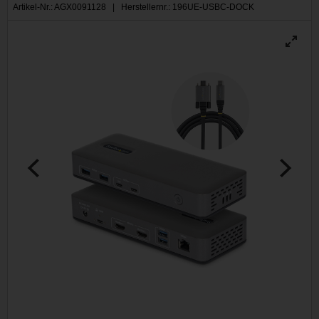
Artikel-Nr.: AGX0091128 | Herstellernr.: 196UE-USBC-DOCK