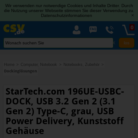
Wir verwenden nur notwendige Cookies und Inhalte Dritter. Durch
die Nutzung unserer Webseite stimmen Sie dieser Verwendung zu.
Datenschutzinformationen
[x]
0
X
Home
Computer, Notebook
Notebooks, Zubehör
Dockinglösungen
StarTech.com 196UE-USBC-
DOCK, USB 3.2 Gen 2 (3.1
Gen 2) Type-C, grau, USB
Power Delivery, Kunststoff
Gehäuse