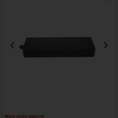
Ware nicht lagernd