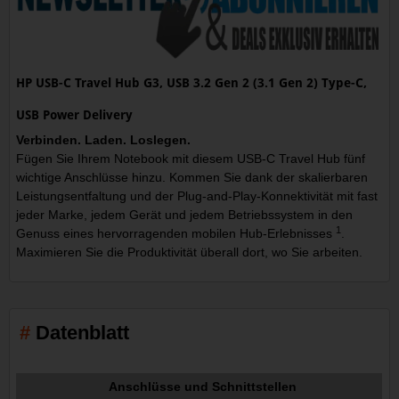
HP USB-C Travel Hub G3, USB 3.2 Gen 2 (3.1 Gen 2) Type-C,
USB Power Delivery
Verbinden. Laden. Loslegen.
Fügen Sie Ihrem Notebook mit diesem USB-C Travel Hub fünf
wichtige Anschlüsse hinzu. Kommen Sie dank der skalierbaren
Leistungsentfaltung und der Plug-and-Play-Konnektivität mit fast
jeder Marke, jedem Gerät und jedem Betriebssystem in den
1
Genuss eines hervorragenden mobilen Hub-Erlebnisses
.
Maximieren Sie die Produktivität überall dort, wo Sie arbeiten.
Datenblatt
Anschlüsse und Schnittstellen