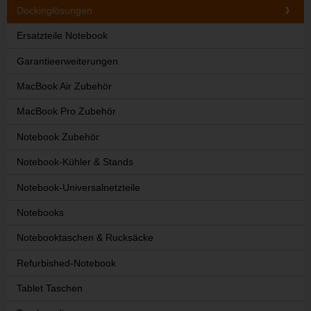
Dockinglösungen
Ersatzteile Notebook
Garantieerweiterungen
MacBook Air Zubehör
MacBook Pro Zubehör
Notebook Zubehör
Notebook-Kühler & Stands
Notebook-Universalnetzteile
Notebooks
Notebooktaschen & Rucksäcke
Refurbished-Notebook
Tablet Taschen