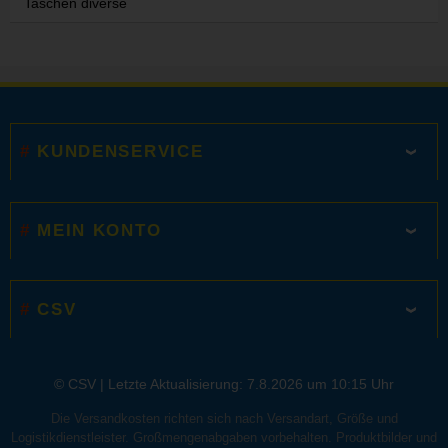
Taschen diverse
KUNDENSERVICE
MEIN KONTO
CSV
© CSV |
Letzte Aktualisierung: 7.8.2026 um 10:15 Uhr
Die Versandkosten richten sich nach Versandart, Größe und
Logistikdienstleister. Großmengenabgaben vorbehalten. Produktbilder und