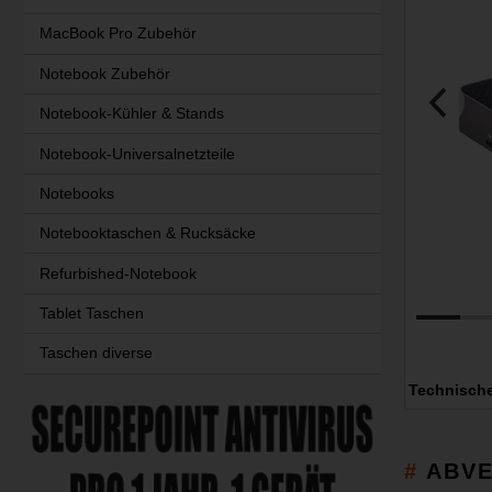
MacBook Pro Zubehör
Notebook Zubehör
Notebook-Kühler & Stands
Notebook-Universalnetzteile
Notebooks
Notebooktaschen & Rucksäcke
Refurbished-Notebook
Tablet Taschen
Taschen diverse
Technisch
ABVE