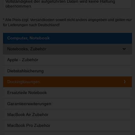
Vollständigkeit der aufgeführten Daten wird keine Haftung
übernommen.
* Alle Preis zzgl.
Versandkosten
soweit nicht anders angegeben und gelten nur
für Lieferungen nach Deutschland!
Computer, Notebook
Notebooks, Zubehör
Apple - Zubehör
Diebstahlsicherung
Dockinglösungen
Ersatzteile Notebook
Garantieerweiterungen
MacBook Air Zubehör
MacBook Pro Zubehör