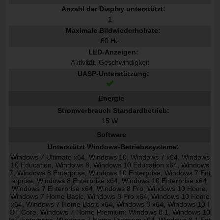
Anzahl der Display unterstützt:
1
Maximale Bildwiederholrate:
60 Hz
LED-Anzeigen:
Aktivität, Geschwindigkeit
UASP-Unterstützung:
Energie
Stromverbrauch Standardbetrieb:
15 W
Software
Unterstützt Windows-Betriebssysteme:
Windows 7 Ultimate x64, Windows 10, Windows 7 x64, Windows
10 Education, Windows 8, Windows 10 Education x64, Windows
7, Windows 8 Enterprise, Windows 10 Enterprise, Windows 7 Ent
erprise, Windows 8 Enterprise x64, Windows 10 Enterprise x64,
Windows 7 Enterprise x64, Windows 8 Pro, Windows 10 Home,
Windows 7 Home Basic, Windows 8 Pro x64, Windows 10 Home
x64, Windows 7 Home Basic x64, Windows 8 x64, Windows 10 I
OT Core, Windows 7 Home Premium, Windows 8.1, Windows 10
IoT Enterprise, Windows 7 Home Premium x64, Windows 8.1 Ent