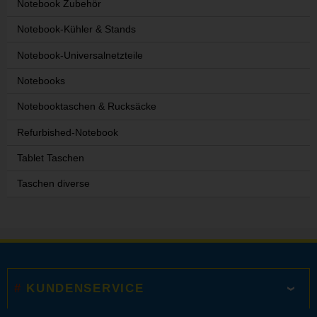
Notebook Zubehör
Notebook-Kühler & Stands
Notebook-Universalnetzteile
Notebooks
Notebooktaschen & Rucksäcke
Refurbished-Notebook
Tablet Taschen
Taschen diverse
KUNDENSERVICE