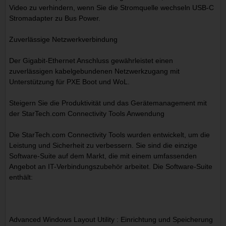
Video zu verhindern, wenn Sie die Stromquelle wechseln USB-C
Stromadapter zu Bus Power.
Zuverlässige Netzwerkverbindung
Der Gigabit-Ethernet Anschluss gewährleistet einen
zuverlässigen kabelgebundenen Netzwerkzugang mit
Unterstützung für PXE Boot und WoL.
Steigern Sie die Produktivität und das Gerätemanagement mit
der StarTech.com Connectivity Tools Anwendung
Die StarTech.com Connectivity Tools wurden entwickelt, um die
Leistung und Sicherheit zu verbessern. Sie sind die einzige
Software-Suite auf dem Markt, die mit einem umfassenden
Angebot an IT-Verbindungszubehör arbeitet. Die Software-Suite
enthält:
Advanced Windows Layout Utility : Einrichtung und Speicherung