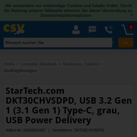
Wir verwenden nur notwendige Cookies und Inhalte Dritter. Durch
die Nutzung unserer Webseite stimmen Sie dieser Verwendung zu.
Datenschutzinformationen
[x]
0
X
Home
Computer, Notebook
Notebooks, Zubehör
Dockinglösungen
StarTech.com
DKT30CHVSDPD, USB 3.2 Gen
1 (3.1 Gen 1) Type-C, grau,
USB Power Delivery
Artikel-Nr.: AGX0091097 | Herstellernr.: DKT30CHVSDPD