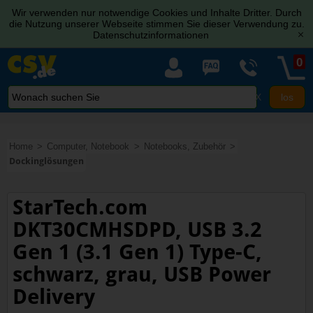
Wir verwenden nur notwendige Cookies und Inhalte Dritter. Durch
die Nutzung unserer Webseite stimmen Sie dieser Verwendung zu.
Datenschutzinformationen
[x]
0
X
Home
Computer, Notebook
Notebooks, Zubehör
Dockinglösungen
StarTech.com
DKT30CMHSDPD, USB 3.2
Gen 1 (3.1 Gen 1) Type-C,
schwarz, grau, USB Power
Delivery