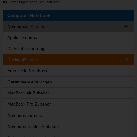
für Lieferungen nach Deutschland!
Computer, Notebook
Notebooks, Zubehör
Apple - Zubehör
Diebstahlsicherung
Dockinglösungen
Ersatzteile Notebook
Garantieerweiterungen
MacBook Air Zubehör
MacBook Pro Zubehör
Notebook Zubehör
Notebook-Kühler & Stands