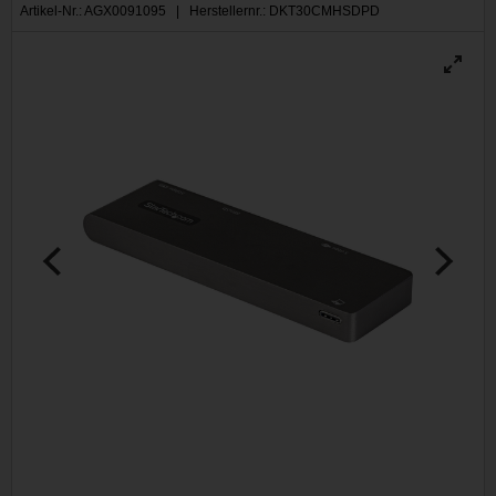
Artikel-Nr.: AGX0091095 | Herstellernr.: DKT30CMHSDPD