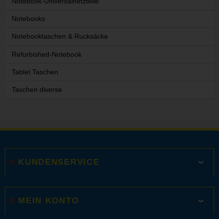
Notebook-Universalnetzteile
Notebooks
Notebooktaschen & Rucksäcke
Refurbished-Notebook
Tablet Taschen
Taschen diverse
KUNDENSERVICE
MEIN KONTO