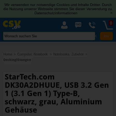
Wir verwenden nur notwendige Cookies und Inhalte Dritter. Durch
die Nutzung unserer Webseite stimmen Sie dieser Verwendung zu.
Datenschutzinformationen
[x]
0
X
Home
Computer, Notebook
Notebooks, Zubehör
Dockinglösungen
StarTech.com
DK30A2DHUUE, USB 3.2 Gen
1 (3.1 Gen 1) Type-B,
schwarz, grau, Aluminium
Gehäuse