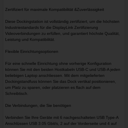
Zertifiziert für maximale Kompatibilität &Zuverlässigkeit
Diese Dockingstation ist vollständig zertifiziert, um die höchsten
Industriestandards für die DisplayLink Zertifizierung
Videoverbindungen zu erfüllen, und garantiert höchste Qualität,
Leistung und Kompatibilität.
Flexible Einrichtungsoptionen
Für eine schnelle Einrichtung ohne vorherige Konfiguration
können Sie mit den beiden Hostkabeln USB-C und USB-A jeden
beliebigen Laptop anschliessen. Mit dem mitgelieferten
Dockingstandfuss können Sie das Dock vertikal positionieren,
um Platz zu sparen, oder platzieren es flach auf dem
Schreibtisch.
Die Verbindungen, die Sie benötigen
Verbinden Sie Ihre Geräte mit 6 nachgeschalteten USB Type-A
Anschlüssen USB 3.05 Gbit/s, 2 auf der Vorderseite und 4 auf