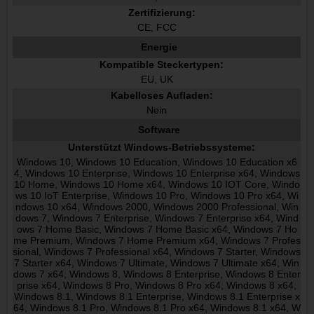
Zertifizierung:
CE, FCC
Energie
Kompatible Steckertypen:
EU, UK
Kabelloses Aufladen:
Nein
Software
Unterstützt Windows-Betriebssysteme:
Windows 10, Windows 10 Education, Windows 10 Education x6
4, Windows 10 Enterprise, Windows 10 Enterprise x64, Windows
10 Home, Windows 10 Home x64, Windows 10 IOT Core, Windo
ws 10 IoT Enterprise, Windows 10 Pro, Windows 10 Pro x64, Wi
ndows 10 x64, Windows 2000, Windows 2000 Professional, Win
dows 7, Windows 7 Enterprise, Windows 7 Enterprise x64, Wind
ows 7 Home Basic, Windows 7 Home Basic x64, Windows 7 Ho
me Premium, Windows 7 Home Premium x64, Windows 7 Profes
sional, Windows 7 Professional x64, Windows 7 Starter, Windows
7 Starter x64, Windows 7 Ultimate, Windows 7 Ultimate x64, Win
dows 7 x64, Windows 8, Windows 8 Enterprise, Windows 8 Enter
prise x64, Windows 8 Pro, Windows 8 Pro x64, Windows 8 x64,
Windows 8.1, Windows 8.1 Enterprise, Windows 8.1 Enterprise x
64, Windows 8.1 Pro, Windows 8.1 Pro x64, Windows 8.1 x64, W