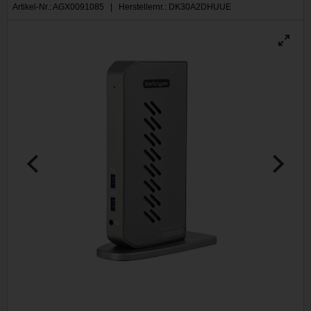
Artikel-Nr.: AGX0091085 | Herstellernr.: DK30A2DHUUE