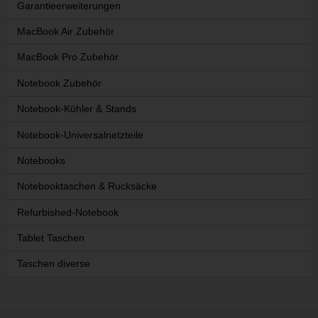
Garantieerweiterungen
MacBook Air Zubehör
MacBook Pro Zubehör
Notebook Zubehör
Notebook-Kühler & Stands
Notebook-Universalnetzteile
Notebooks
Notebooktaschen & Rucksäcke
Refurbished-Notebook
Tablet Taschen
Taschen diverse