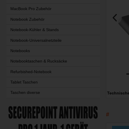
MacBook Pro Zubehör
Notebook Zubehör
Notebook-Kühler & Stands
Notebook-Universalnetzteile
Notebooks
Notebooktaschen & Rucksäcke
Refurbished-Notebook
Tablet Taschen
Taschen diverse
Technisch