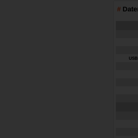
Date
USB 