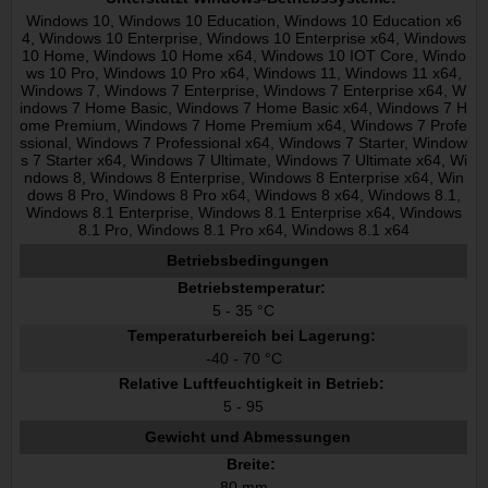
Windows 10, Windows 10 Education, Windows 10 Education x6
4, Windows 10 Enterprise, Windows 10 Enterprise x64, Windows
10 Home, Windows 10 Home x64, Windows 10 IOT Core, Windo
ws 10 Pro, Windows 10 Pro x64, Windows 11, Windows 11 x64,
Windows 7, Windows 7 Enterprise, Windows 7 Enterprise x64, W
indows 7 Home Basic, Windows 7 Home Basic x64, Windows 7 H
ome Premium, Windows 7 Home Premium x64, Windows 7 Profe
ssional, Windows 7 Professional x64, Windows 7 Starter, Window
s 7 Starter x64, Windows 7 Ultimate, Windows 7 Ultimate x64, Wi
ndows 8, Windows 8 Enterprise, Windows 8 Enterprise x64, Win
dows 8 Pro, Windows 8 Pro x64, Windows 8 x64, Windows 8.1,
Windows 8.1 Enterprise, Windows 8.1 Enterprise x64, Windows
8.1 Pro, Windows 8.1 Pro x64, Windows 8.1 x64
Betriebsbedingungen
Betriebstemperatur:
5 - 35 °C
Temperaturbereich bei Lagerung:
-40 - 70 °C
Relative Luftfeuchtigkeit in Betrieb:
5 - 95
Gewicht und Abmessungen
Breite:
80 mm