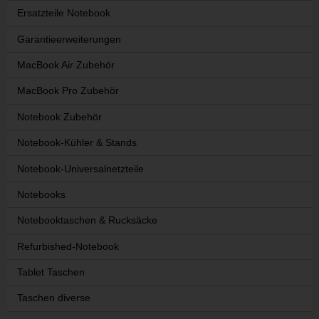
Ersatzteile Notebook
Garantieerweiterungen
MacBook Air Zubehör
MacBook Pro Zubehör
Notebook Zubehör
Notebook-Kühler & Stands
Notebook-Universalnetzteile
Notebooks
Notebooktaschen & Rucksäcke
Refurbished-Notebook
Tablet Taschen
Taschen diverse