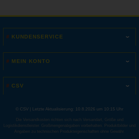
KUNDENSERVICE
MEIN KONTO
CSV
© CSV |
Letzte Aktualisierung: 10.8.2026 um 10:15 Uhr
Die Versandkosten richten sich nach Versandart, Größe und
Logistikdienstleister. Großmengenabgaben vorbehalten. Produktbilder und
Angaben zu technischen Produkteigenschaften ohne Gewähr.