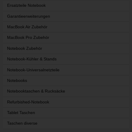
Ersatzteile Notebook
Garantieerweiterungen
MacBook Air Zubehör
MacBook Pro Zubehör
Notebook Zubehör
Notebook-Kühler & Stands
Notebook-Universalnetzteile
Notebooks
Notebooktaschen & Rucksäcke
Refurbished-Notebook
Tablet Taschen
Taschen diverse