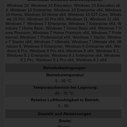
Windows 10, Windows 10 Education, Windows 10 Education x6
4, Windows 10 Enterprise, Windows 10 Enterprise x64, Windows
10 Home, Windows 10 Home x64, Windows 10 IOT Core, Windo
ws 10 Pro, Windows 10 Pro x64, Windows 11, Windows 11 x64,
Windows 7, Windows 7 Enterprise, Windows 7 Enterprise x64, W
indows 7 Home Basic, Windows 7 Home Basic x64, Windows 7 H
ome Premium, Windows 7 Home Premium x64, Windows 7 Profe
ssional, Windows 7 Professional x64, Windows 7 Starter, Window
s 7 Starter x64, Windows 7 Ultimate, Windows 7 Ultimate x64, Wi
ndows 8, Windows 8 Enterprise, Windows 8 Enterprise x64, Win
dows 8 Pro, Windows 8 Pro x64, Windows 8 x64, Windows 8.1,
Windows 8.1 Enterprise, Windows 8.1 Enterprise x64, Windows
8.1 Pro, Windows 8.1 Pro x64, Windows 8.1 x64
Betriebsbedingungen
Betriebstemperatur:
5 - 35 °C
Temperaturbereich bei Lagerung:
-40 - 70 °C
Relative Luftfeuchtigkeit in Betrieb:
5 - 95
Gewicht und Abmessungen
Breite:
80 mm