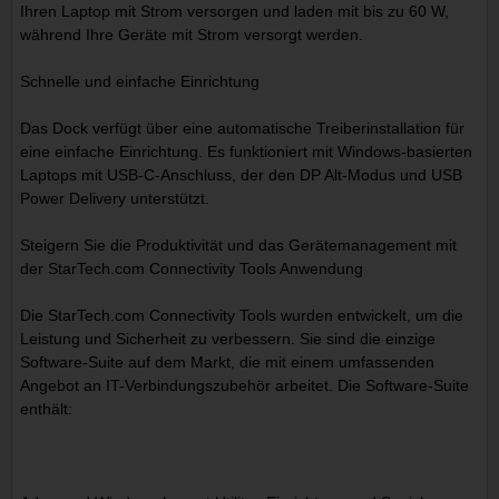
Ihren Laptop mit Strom versorgen und laden mit bis zu 60 W,
während Ihre Geräte mit Strom versorgt werden.
Schnelle und einfache Einrichtung
Das Dock verfügt über eine automatische Treiberinstallation für
eine einfache Einrichtung. Es funktioniert mit Windows-basierten
Laptops mit USB-C-Anschluss, der den DP Alt-Modus und USB
Power Delivery unterstützt.
Steigern Sie die Produktivität und das Gerätemanagement mit
der StarTech.com Connectivity Tools Anwendung
Die StarTech.com Connectivity Tools wurden entwickelt, um die
Leistung und Sicherheit zu verbessern. Sie sind die einzige
Software-Suite auf dem Markt, die mit einem umfassenden
Angebot an IT-Verbindungszubehör arbeitet. Die Software-Suite
enthält: