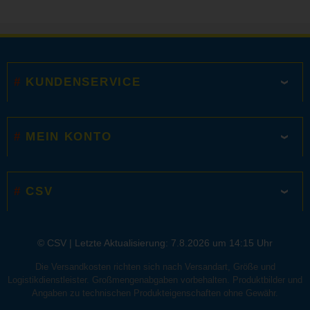
KUNDENSERVICE
MEIN KONTO
CSV
© CSV |
Letzte Aktualisierung: 7.8.2026 um 14:15 Uhr
Die Versandkosten richten sich nach Versandart, Größe und
Logistikdienstleister. Großmengenabgaben vorbehalten. Produktbilder und
Angaben zu technischen Produkteigenschaften ohne Gewähr.