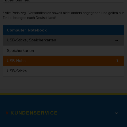
* Alle Preis zzgl.
Versandkosten
soweit nicht anders angegeben und gelten nur
für Lieferungen nach Deutschland!
Computer, Notebook
USB-Sticks, Speicherkarten
Speicherkarten
USB-Hubs
USB-Sticks
KUNDENSERVICE