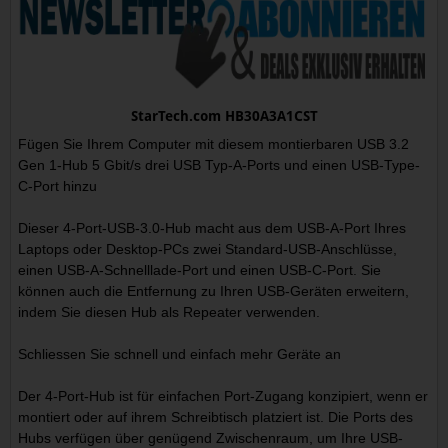
StarTech.com HB30A3A1CST
Fügen Sie Ihrem Computer mit diesem montierbaren USB 3.2
Gen 1-Hub 5 Gbit/s drei USB Typ-A-Ports und einen USB-Type-
C-Port hinzu
Dieser 4-Port-USB-3.0-Hub macht aus dem USB-A-Port Ihres
Laptops oder Desktop-PCs zwei Standard-USB-Anschlüsse,
einen USB-A-Schnelllade-Port und einen USB-C-Port. Sie
können auch die Entfernung zu Ihren USB-Geräten erweitern,
indem Sie diesen Hub als Repeater verwenden.
Schliessen Sie schnell und einfach mehr Geräte an
Der 4-Port-Hub ist für einfachen Port-Zugang konzipiert, wenn er
montiert oder auf ihrem Schreibtisch platziert ist. Die Ports des
Hubs verfügen über genügend Zwischenraum, um Ihre USB-