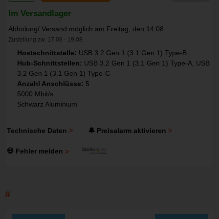
Im Versandlager
Abholung/ Versand möglich am Freitag, den 14.08
Zustellung zw. 17.08 - 19.08
Hostschnittstelle:
USB 3.2 Gen 1 (3.1 Gen 1) Type-B
Hub-Schnittstellen:
USB 3.2 Gen 1 (3.1 Gen 1) Type-A, USB
3.2 Gen 1 (3.1 Gen 1) Type-C
Anzahl Anschlüsse:
5
5000 Mbit/s
Schwarz Aluminium
Technische Daten
🔔 Preisalarm aktivieren
💀 Fehler melden