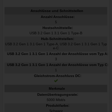
Anschlüsse und Schnittstellen
Anzahl Anschlüsse:
5
Hostschnittstelle:
USB 3.2 Gen 1 3.1 Gen 1 Type-B
Hub-Schnittstellen:
USB 3.2 Gen 1 3.1 Gen 1 Type-A, USB 3.2 Gen 1 3.1 Gen 1 Typ
e-C
USB 3.2 Gen 1 3.1 Gen 1 Anzahl der Anschlüsse vom Typ A:
3
USB 3.2 Gen 1 3.1 Gen 1 Anzahl der Anschlüsse vom Typ C:
1
Gleichstrom-Anschluss DC:
Merkmale
Datenübertragungsrate:
5000 Mbit/s
Produktfarbe:
Schwarz