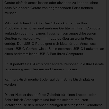
Geräte einfach anschliessen oder abziehen zu können, ohne
dass Sie andere Geräte von angrenzenden Ports trennen
müssen.
Mit zusätzlichen USB 3.2 Gen 1 Ports können Sie Ihre
Produktivität erhöhen und mehrere Geräte mit Ihrem Computer
verbinden oder mühsames Tauschen von angeschlossenen
Geräten vermeiden, wenn Ihr Laptop über zu wenig Ports
verfügt. Der USB-C-Port eignet sich ideal für den Anschluss
neuer USB-C-Geräte, wie z. B. ein externes USB-C-Laufwerk, an
einen herkömmlichen USB-A-Port Ihres Computers.
Er ist perfekt für IT-Profis oder andere Personen, die Ihre Geräte
regelmässig anschliessen und trennen müssen.
Kann praktisch montiert oder auf dem Schreibtisch platziert
werden
Dieser Hub ist das perfekte Zubehör für einen Laptop- oder
Schreibtisch-Arbeitsplatz und hält mit seinem robusten
Metallgehäuse den Beanspruchungen des täglichen Gebrauchs