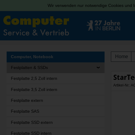
Wir verwenden nur notwendige Cookies und In
Home
Computer, Notebook
Festplatten & SSDs
StarT
Festplatte 2,5 Zoll intern
Artikel-Nr.
Festplatte 3,5 Zoll intern
Festplatte extern
Festplatte SAS
Festplatte SSD extern
Festplatte SSD intern