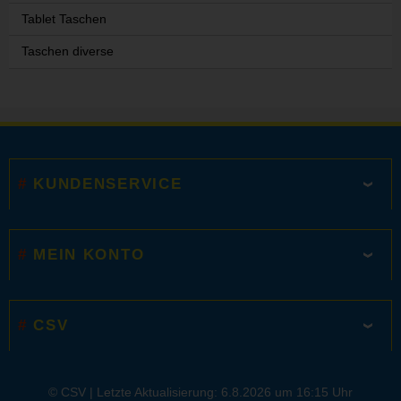
Tablet Taschen
Taschen diverse
KUNDENSERVICE
MEIN KONTO
CSV
© CSV |
Letzte Aktualisierung: 6.8.2026 um 16:15 Uhr