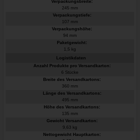
Verpackungsbreite:
245 mm
Verpackungstiefe:
107 mm
Verpackungshöhe:
94 mm
Paketgewicht:
1,5 kg
Logistikdaten
Anzahl Produkte pro Versandkarton:
6 Stücke
Breite des Versandkartons:
360 mm
Länge des Versandkartons:
495 mm
Höhe des Versandkartons:
135 mm
Gewicht Versandkarton:
9,63 kg
Nettogewicht Hauptkarton: