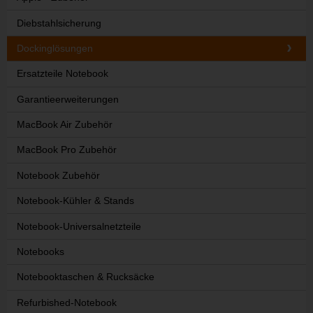
Diebstahlsicherung
Dockinglösungen
Ersatzteile Notebook
Garantieerweiterungen
MacBook Air Zubehör
MacBook Pro Zubehör
Notebook Zubehör
Notebook-Kühler & Stands
Notebook-Universalnetzteile
Notebooks
Notebooktaschen & Rucksäcke
Refurbished-Notebook