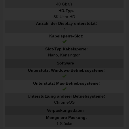
40 Gbit/s
HD-Typ:
8K Ultra HD
Anzahl der Display unterstützt:
4
Kabelsperre-Slot:
Slot-Typ Kabelsperre:
Nano, Kensington
Software
Unterstützt Windows-Betriebssysteme:
Unterstützt Mac-Betriebssysteme:
Unterstützung anderer Betriebsysteme:
ChromeOS
Verpackungsdaten
Menge pro Packung:
1 Stücke