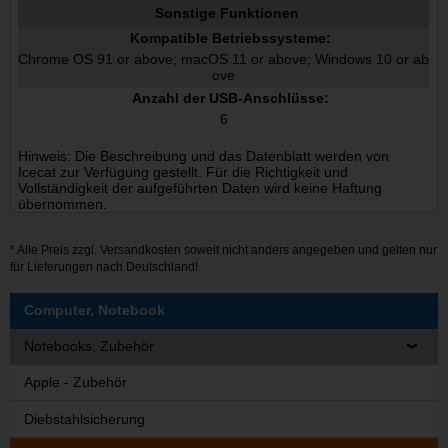
Sonstige Funktionen
Kompatible Betriebssysteme:
Chrome OS 91 or above; macOS 11 or above; Windows 10 or ab
ove
Anzahl der USB-Anschlüsse:
6
Hinweis: Die Beschreibung und das Datenblatt werden von
Icecat zur Verfügung gestellt. Für die Richtigkeit und
Vollständigkeit der aufgeführten Daten wird keine Haftung
übernommen.
* Alle Preis zzgl.
Versandkosten
soweit nicht anders angegeben und gelten nur
für Lieferungen nach Deutschland!
Computer, Notebook
Notebooks, Zubehör
Apple - Zubehör
Diebstahlsicherung