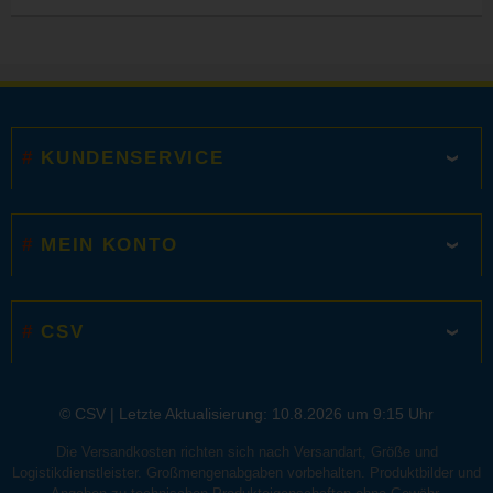
KUNDENSERVICE
MEIN KONTO
CSV
© CSV |
Letzte Aktualisierung: 10.8.2026 um 9:15 Uhr
Die Versandkosten richten sich nach Versandart, Größe und
Logistikdienstleister. Großmengenabgaben vorbehalten. Produktbilder und