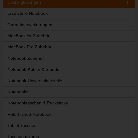
Dockinglösungen
Ersatzteile Notebook
Garantieerweiterungen
MacBook Air Zubehör
MacBook Pro Zubehör
Notebook Zubehör
Notebook-Kühler & Stands
Notebook-Universalnetzteile
Notebooks
Notebooktaschen & Rucksäcke
Refurbished-Notebook
Tablet Taschen
Taschen diverse