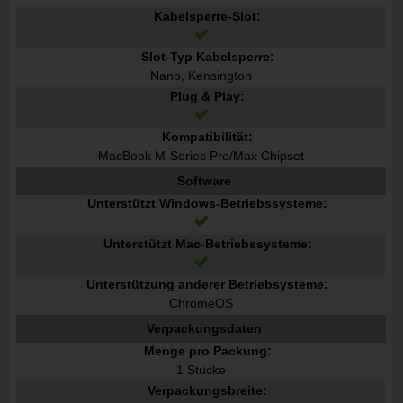
Kabelsperre-Slot:
Slot-Typ Kabelsperre:
Nano, Kensington
Plug & Play:
Kompatibilität:
MacBook M-Series Pro/Max Chipset
Software
Unterstützt Windows-Betriebssysteme:
Unterstützt Mac-Betriebssysteme:
Unterstützung anderer Betriebsysteme:
ChromeOS
Verpackungsdaten
Menge pro Packung:
1 Stücke
Verpackungsbreite: