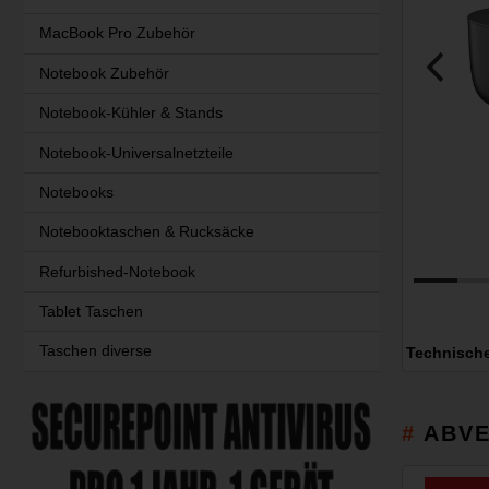
MacBook Pro Zubehör
Notebook Zubehör
Notebook-Kühler & Stands
Notebook-Universalnetzteile
Notebooks
Notebooktaschen & Rucksäcke
Refurbished-Notebook
Tablet Taschen
Taschen diverse
Technisch
ABVE