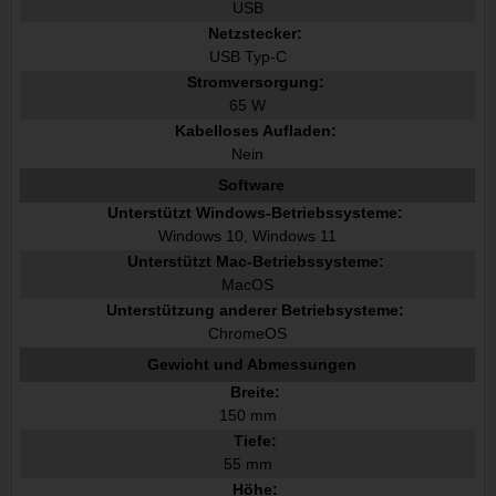
USB
Netzstecker:
USB Typ-C
Stromversorgung:
65 W
Kabelloses Aufladen:
Nein
Software
Unterstützt Windows-Betriebssysteme:
Windows 10, Windows 11
Unterstützt Mac-Betriebssysteme:
MacOS
Unterstützung anderer Betriebsysteme:
ChromeOS
Gewicht und Abmessungen
Breite:
150 mm
Tiefe:
55 mm
Höhe: