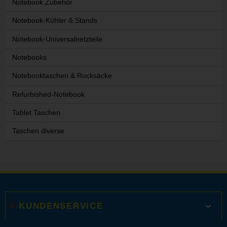
Notebook Zubehör
Notebook-Kühler & Stands
Notebook-Universalnetzteile
Notebooks
Notebooktaschen & Rucksäcke
Refurbished-Notebook
Tablet Taschen
Taschen diverse
KUNDENSERVICE