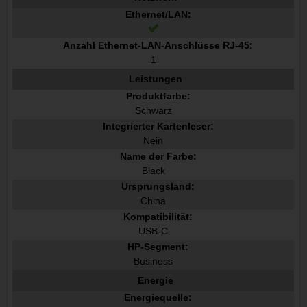
Ethernet/LAN:
Anzahl Ethernet-LAN-Anschlüsse RJ-45:
1
Leistungen
Produktfarbe:
Schwarz
Integrierter Kartenleser:
Nein
Name der Farbe:
Black
Ursprungsland:
China
Kompatibilität:
USB-C
HP-Segment:
Business
Energie
Energiequelle: