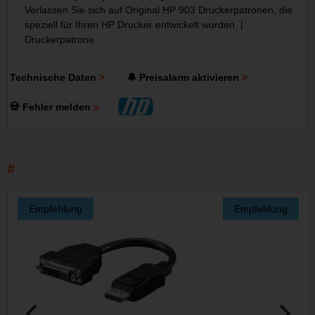
Verlassen Sie sich auf Original HP 903 Druckerpatronen, die
speziell für Ihren HP Drucker entwickelt wurden. |
Druckerpatrone
Technische Daten
🔔 Preisalarm aktivieren
💀 Fehler melden
Empfehlung
Empfehlung