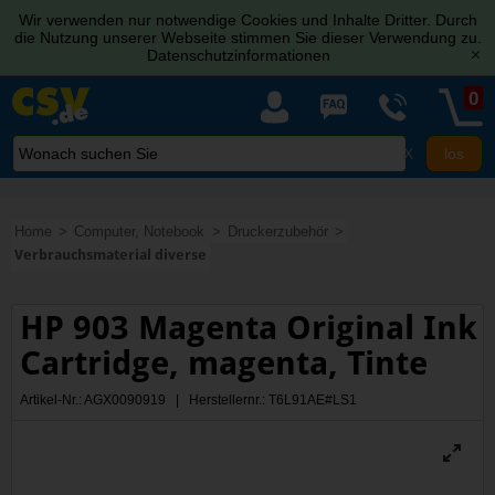
Wir verwenden nur notwendige Cookies und Inhalte Dritter. Durch
die Nutzung unserer Webseite stimmen Sie dieser Verwendung zu.
Datenschutzinformationen
[x]
0
X
Home
Computer, Notebook
Druckerzubehör
Verbrauchsmaterial diverse
HP 903 Magenta Original Ink
Cartridge, magenta, Tinte
Artikel-Nr.: AGX0090919 | Herstellernr.: T6L91AE#LS1