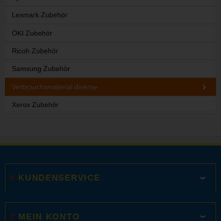
Lexmark Zubehör
OKI Zubehör
Ricoh Zubehör
Samsung Zubehör
Verbrauchsmaterial diverse
Xerox Zubehör
KUNDENSERVICE
MEIN KONTO