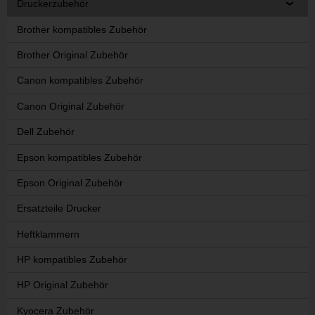
Druckerzubehör
Brother kompatibles Zubehör
Brother Original Zubehör
Canon kompatibles Zubehör
Canon Original Zubehör
Dell Zubehör
Epson kompatibles Zubehör
Epson Original Zubehör
Ersatzteile Drucker
Heftklammern
HP kompatibles Zubehör
HP Original Zubehör
Kyocera Zubehör