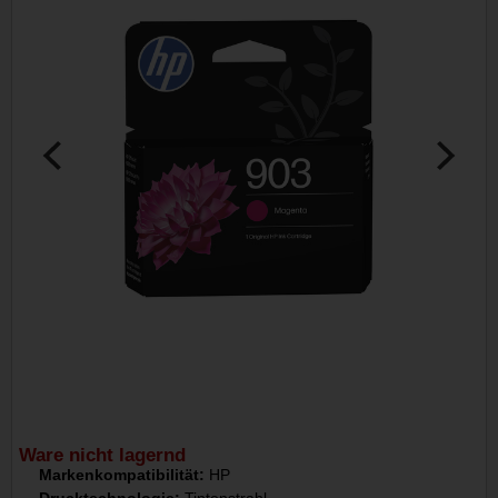
Ware nicht lagernd
Markenkompatibilität:
HP