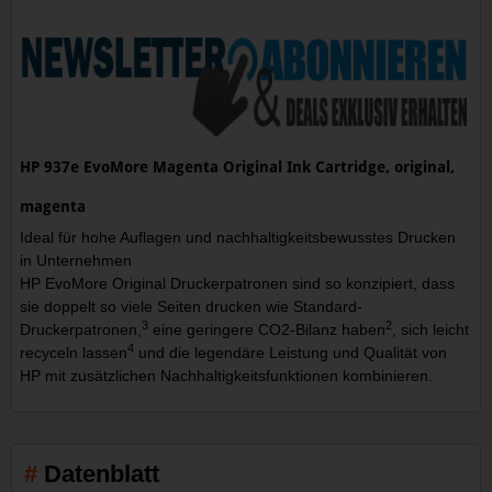
HP 937e EvoMore Magenta Original Ink Cartridge, original,
magenta
Ideal für hohe Auflagen und nachhaltigkeitsbewusstes Drucken
in Unternehmen
HP EvoMore Original Druckerpatronen sind so konzipiert, dass
sie doppelt so viele Seiten drucken wie Standard-
3
2
Druckerpatronen,
eine geringere CO2-Bilanz haben
, sich leicht
4
recyceln lassen
und die legendäre Leistung und Qualität von
HP mit zusätzlichen Nachhaltigkeitsfunktionen kombinieren.
Datenblatt