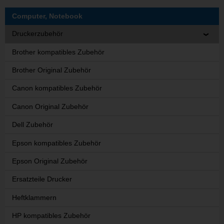
Computer, Notebook
Druckerzubehör
Brother kompatibles Zubehör
Brother Original Zubehör
Canon kompatibles Zubehör
Canon Original Zubehör
Dell Zubehör
Epson kompatibles Zubehör
Epson Original Zubehör
Ersatzteile Drucker
Heftklammern
HP kompatibles Zubehör