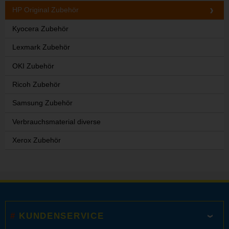
HP Original Zubehör
Kyocera Zubehör
Lexmark Zubehör
OKI Zubehör
Ricoh Zubehör
Samsung Zubehör
Verbrauchsmaterial diverse
Xerox Zubehör
KUNDENSERVICE