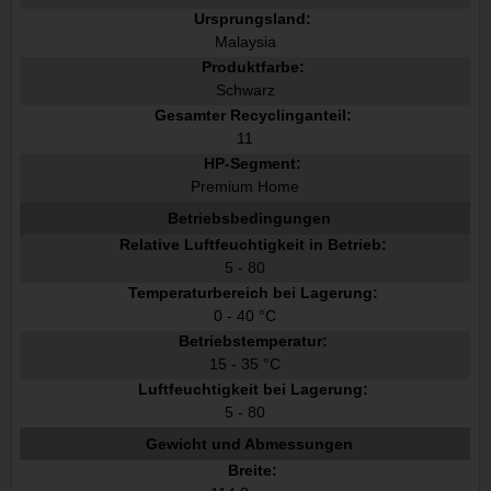
Ursprungsland:
Malaysia
Produktfarbe:
Schwarz
Gesamter Recyclinganteil:
11
HP-Segment:
Premium Home
Betriebsbedingungen
Relative Luftfeuchtigkeit in Betrieb:
5 - 80
Temperaturbereich bei Lagerung:
0 - 40 °C
Betriebstemperatur:
15 - 35 °C
Luftfeuchtigkeit bei Lagerung:
5 - 80
Gewicht und Abmessungen
Breite: