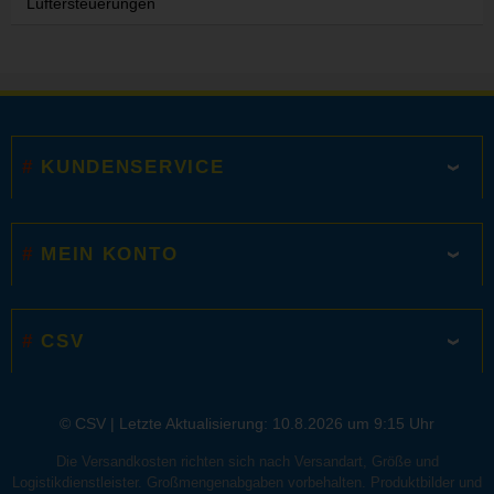
Lüftersteuerungen
KUNDENSERVICE
MEIN KONTO
CSV
© CSV |
Letzte Aktualisierung: 10.8.2026 um 9:15 Uhr
Die Versandkosten richten sich nach Versandart, Größe und
Logistikdienstleister. Großmengenabgaben vorbehalten. Produktbilder und