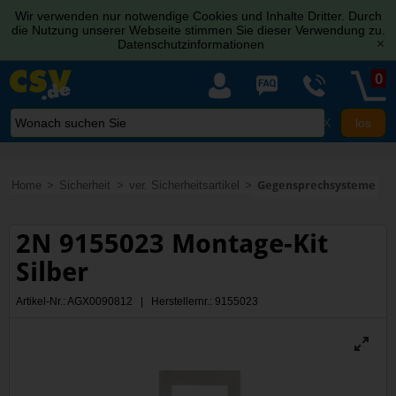
Wir verwenden nur notwendige Cookies und Inhalte Dritter. Durch
die Nutzung unserer Webseite stimmen Sie dieser Verwendung zu.
Datenschutzinformationen
[x]
0
X
Home
Sicherheit
ver. Sicherheitsartikel
Gegensprechsysteme
2N 9155023 Montage-Kit
Silber
Artikel-Nr.: AGX0090812 | Herstellernr.: 9155023