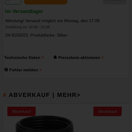
Im Versandlager
Abholung/ Versand möglich am Montag, den 17.08
Zustellung zw. 18.08 - 20.08
2N 9155023. Produktfarbe: Silber
Technische Daten
🔔 Preisalarm aktivieren
💀 Fehler melden
ABVERKAUF | MEHR>
Abverkauf
Abverkauf