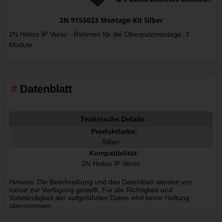
2N 9155023 Montage-Kit Silber
2N Helios IP Verso - Rahmen für die Oberputzmontage, 3
Module.
Datenblatt
Technische Details
Produktfarbe:
Silber
Kompatibilität:
2N Helios IP Verso
Hinweis: Die Beschreibung und das Datenblatt werden von
Icecat zur Verfügung gestellt. Für die Richtigkeit und
Vollständigkeit der aufgeführten Daten wird keine Haftung
übernommen.