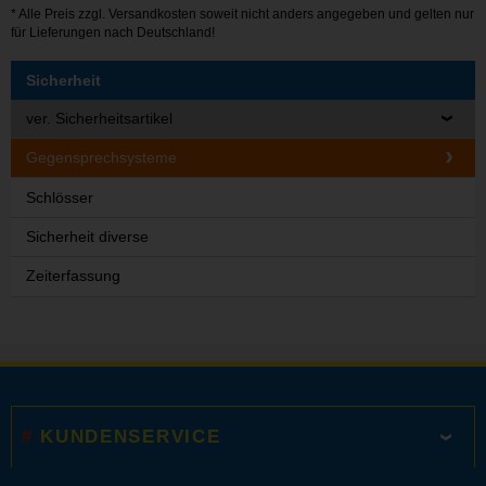
* Alle Preis zzgl.
Versandkosten
soweit nicht anders angegeben und gelten nur
für Lieferungen nach Deutschland!
Sicherheit
ver. Sicherheitsartikel
Gegensprechsysteme
Schlösser
Sicherheit diverse
Zeiterfassung
KUNDENSERVICE