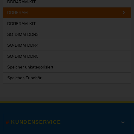
DDR4RAM-KIT
DDR5RAM
DDR5RAM-KIT
SO-DIMM DDR3
SO-DIMM DDR4
SO-DIMM DDR5
Speicher unkategorisiert
Speicher-Zubehör
KUNDENSERVICE