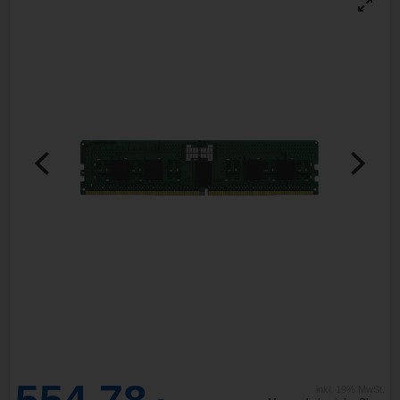
inkl. 19% MwSt.