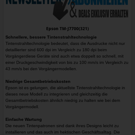
Epson TM-J7700(321)
Schnellere, bessere Tintenstrahltechnologie
Tintenstrahltechnologie bedeutet, dass die Ausdrucke nicht nur
detaillierter sind 600 dpi im Vergleich zu 180 dpi beim
Vorgängerdiese Geräte sind auch etwa doppelt so schnell, mit
einer Druckgeschwindigkeit von bis zu 100 mm/s im Vergleich zu
43 mm/s bei den Vorgängermodellen.
Niedrige Gesamtbetriebskosten
Epson ist es gelungen, die aktuellste Tintenstrahltechnologie in
dieses neue Modell zu integrieren und gleichzeitig die
Gesamtbetriebskosten ähnlich niedrig zu halten wie bei dem
Vorgängermodell.
Einfache Wartung
Die neuen Tintenpatronen sind dank ihres Designs leicht zu
installieren und das auch im hektischen Geschäftsalltag. Die