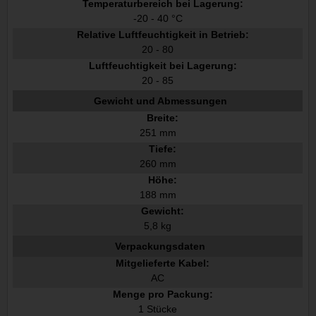
Temperaturbereich bei Lagerung:
-20 - 40 °C
Relative Luftfeuchtigkeit in Betrieb:
20 - 80
Luftfeuchtigkeit bei Lagerung:
20 - 85
Gewicht und Abmessungen
Breite:
251 mm
Tiefe:
260 mm
Höhe:
188 mm
Gewicht:
5,8 kg
Verpackungsdaten
Mitgelieferte Kabel:
AC
Menge pro Packung:
1 Stücke