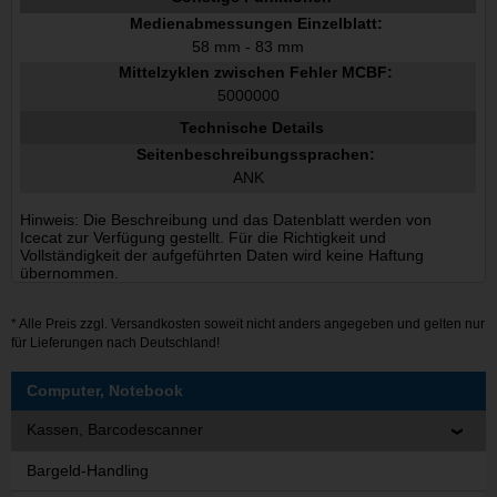
Medienabmessungen Einzelblatt:
58 mm - 83 mm
Mittelzyklen zwischen Fehler MCBF:
5000000
Technische Details
Seitenbeschreibungssprachen:
ANK
Hinweis: Die Beschreibung und das Datenblatt werden von
Icecat zur Verfügung gestellt. Für die Richtigkeit und
Vollständigkeit der aufgeführten Daten wird keine Haftung
übernommen.
* Alle Preis zzgl.
Versandkosten
soweit nicht anders angegeben und gelten nur
für Lieferungen nach Deutschland!
Computer, Notebook
Kassen, Barcodescanner
Bargeld-Handling