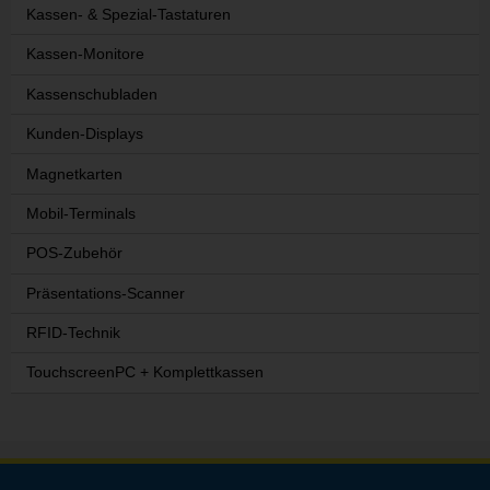
Kassen- & Spezial-Tastaturen
Kassen-Monitore
Kassenschubladen
Kunden-Displays
Magnetkarten
Mobil-Terminals
POS-Zubehör
Präsentations-Scanner
RFID-Technik
TouchscreenPC + Komplettkassen