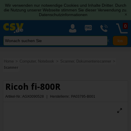
Wir verwenden nur notwendige Cookies und Inhalte Dritter. Durch
die Nutzung unserer Webseite stimmen Sie dieser Verwendung zu.
Datenschutzinformationen
[x]
0
X
Home
Computer, Notebook
Scanner, Dokumentenscanner
Scanner
Ricoh fi-800R
Artikel-Nr.: AGX0090528 | Herstellernr.: PA03795-B001