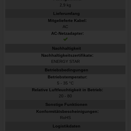
2,9 kg
Lieferumfang
Mitgelieferte Kabel:
AC
AC-Netzadapter:
Nachhaltigkeit
Nachhaltigkeitszertifikate:
ENERGY STAR
Betriebsbedingungen
Betriebstemperatur:
5 - 35 °C
Relative Luftfeuchtigkeit in Betrieb:
20 - 80
Sonstige Funktionen
Konformitätsbescheinigungen:
RoHS
Logistikdaten