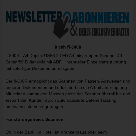
Ricoh fi-800R
fi-800R - A4 Duplex USB3.2 LED Arbeitsgruppen-Scanner 40
Seiten/80 Bilder /Min mit ADF + manueller Einzelblattzuführung
mit sofortiger Dokumentenrückgabe
Der fi-800R ermöglicht das Scannen von Pässen, Ausweisen und
anderen Dokumenten und erleichtert so die Arbeit am Empfang.
Mit seinen kompakten Massen passt der Scanner überall hin und
erspart den Kunden durch automatisierte Datenerfassung
unerwünschte Verzögerungen.
Für störungsfreies Scannen
Ob in der Bank, im Hotel, im Krankenhaus oder beim