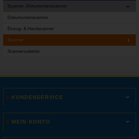
Scanner, Dokumentenscanner
Dokumentenscanner
Einzug- & Handscanner
Scanner
Scannerzubehör
KUNDENSERVICE
MEIN KONTO