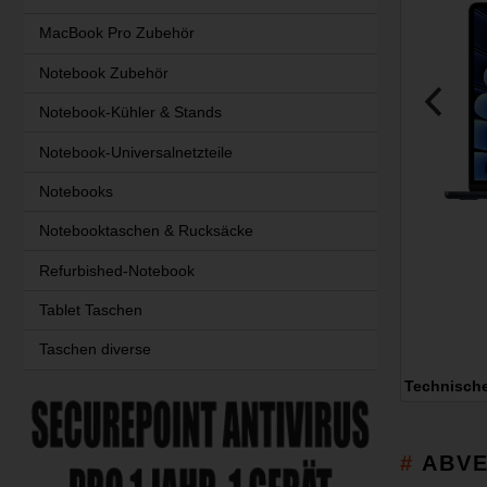
MacBook Pro Zubehör
Notebook Zubehör
Notebook-Kühler & Stands
Notebook-Universalnetzteile
Notebooks
Notebooktaschen & Rucksäcke
Refurbished-Notebook
Tablet Taschen
Taschen diverse
Technisch
ABVE