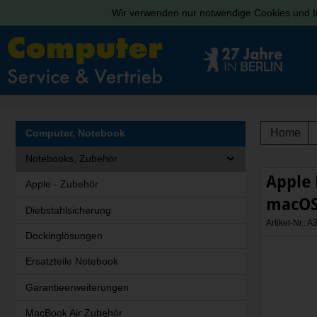
Wir verwenden nur notwendige Cookies und In
Home
Computer, Notebook
Notebooks, Zubehör
Apple 
Apple - Zubehör
macOS
Diebstahlsicherung
Artikel-Nr.:
Dockinglösungen
Ersatzteile Notebook
Garantieerweiterungen
MacBook Air Zubehör