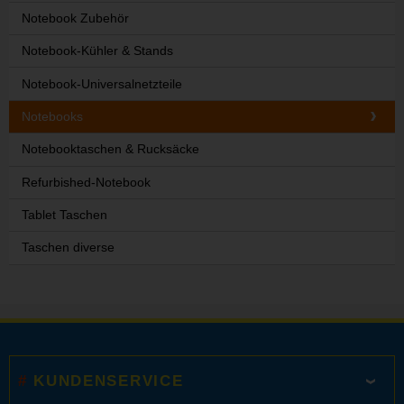
Notebook Zubehör
Notebook-Kühler & Stands
Notebook-Universalnetzteile
Notebooks
Notebooktaschen & Rucksäcke
Refurbished-Notebook
Tablet Taschen
Taschen diverse
KUNDENSERVICE