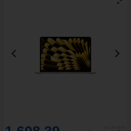
inkl. 19% MwSt.