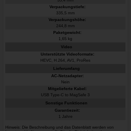
Verpackungstiefe:
335,5 mm
Verpackungshöhe:
244,8 mm
Paketgewicht:
1,65 kg
Video
Unterstützte Videoformate:
HEVC, H.264, AV1, ProRes
Lieferumfang
AC-Netzadapter:
Nein
Mitgelieferte Kabel:
USB Type-C to MagSafe 3
Sonstige Funktionen
Garantiezeit:
1 Jahre
Hinweis: Die Beschreibung und das Datenblatt werden von