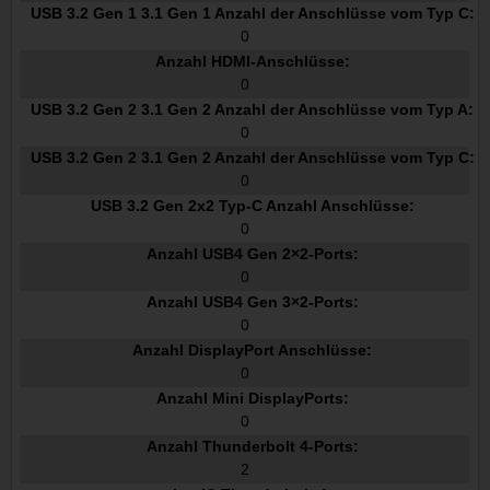
USB 3.2 Gen 1 3.1 Gen 1 Anzahl der Anschlüsse vom Typ C:
0
Anzahl HDMI-Anschlüsse:
0
USB 3.2 Gen 2 3.1 Gen 2 Anzahl der Anschlüsse vom Typ A:
0
USB 3.2 Gen 2 3.1 Gen 2 Anzahl der Anschlüsse vom Typ C:
0
USB 3.2 Gen 2x2 Typ-C Anzahl Anschlüsse:
0
Anzahl USB4 Gen 2×2-Ports:
0
Anzahl USB4 Gen 3×2-Ports:
0
Anzahl DisplayPort Anschlüsse:
0
Anzahl Mini DisplayPorts:
0
Anzahl Thunderbolt 4-Ports:
2