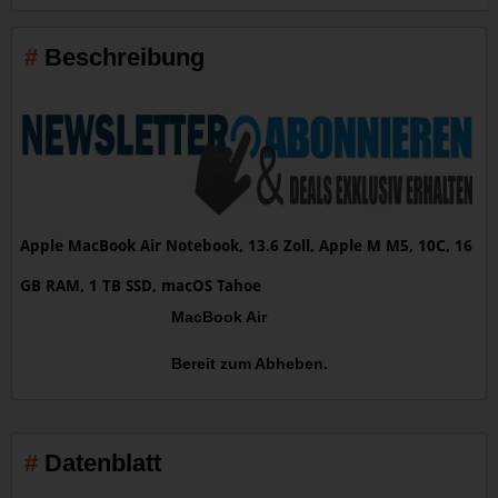
Beschreibung
Apple MacBook Air Notebook, 13.6 Zoll, Apple M M5, 10C, 16
GB RAM, 1 TB SSD, macOS Tahoe
MacBook Air
Bereit zum Abheben.
Datenblatt