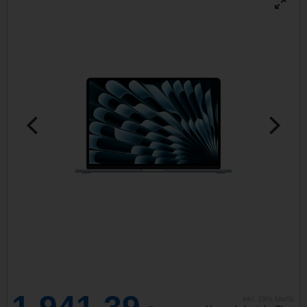
inkl. 19% MwSt.