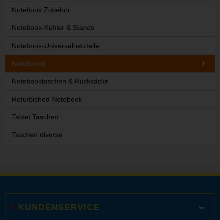
Notebook Zubehör
Notebook-Kühler & Stands
Notebook-Universalnetzteile
Notebooks
Notebooktaschen & Rucksäcke
Refurbished-Notebook
Tablet Taschen
Taschen diverse
KUNDENSERVICE