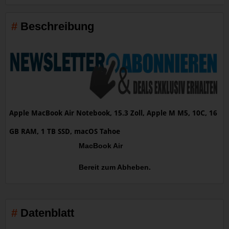
Beschreibung
Apple MacBook Air Notebook, 15.3 Zoll, Apple M M5, 10C, 16
GB RAM, 1 TB SSD, macOS Tahoe
MacBook Air
Bereit zum Abheben.
Datenblatt