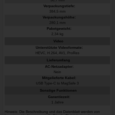
Verpackungstiefe:
384,5 mm
Verpackungshöhe:
280,1 mm
Paketgewicht:
2,34 kg
Video
Unterstützte Videoformate:
HEVC, H.264, AV1, ProRes
Lieferumfang
AC-Netzadapter:
Nein
Mitgelieferte Kabel:
USB Type-C to MagSafe 3
Sonstige Funktionen
Garantiezeit:
1 Jahre
Hinweis: Die Beschreibung und das Datenblatt werden von