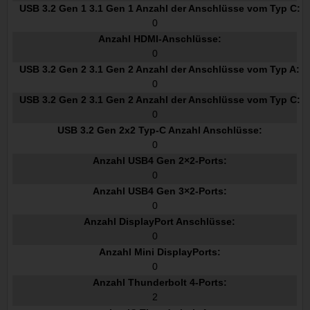
USB 3.2 Gen 1 3.1 Gen 1 Anzahl der Anschlüsse vom Typ C:
0
Anzahl HDMI-Anschlüsse:
0
USB 3.2 Gen 2 3.1 Gen 2 Anzahl der Anschlüsse vom Typ A:
0
USB 3.2 Gen 2 3.1 Gen 2 Anzahl der Anschlüsse vom Typ C:
0
USB 3.2 Gen 2x2 Typ-C Anzahl Anschlüsse:
0
Anzahl USB4 Gen 2×2-Ports:
0
Anzahl USB4 Gen 3×2-Ports:
0
Anzahl DisplayPort Anschlüsse:
0
Anzahl Mini DisplayPorts:
0
Anzahl Thunderbolt 4-Ports:
2