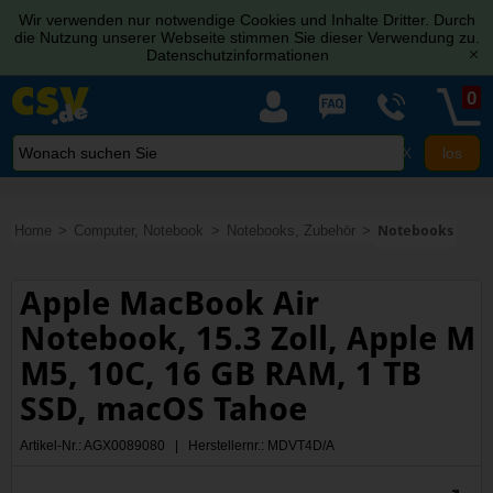
Wir verwenden nur notwendige Cookies und Inhalte Dritter. Durch
die Nutzung unserer Webseite stimmen Sie dieser Verwendung zu.
Datenschutzinformationen
[x]
0
X
Home
Computer, Notebook
Notebooks, Zubehör
Notebooks
Apple MacBook Air
Notebook, 15.3 Zoll, Apple M
M5, 10C, 16 GB RAM, 1 TB
SSD, macOS Tahoe
Artikel-Nr.: AGX0089080 | Herstellernr.: MDVT4D/A