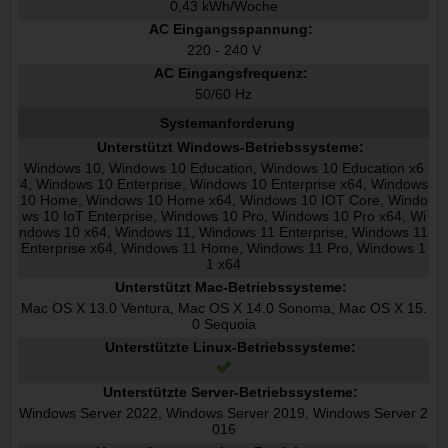
0,43 kWh/Woche
AC Eingangsspannung:
220 - 240 V
AC Eingangsfrequenz:
50/60 Hz
Systemanforderung
Unterstützt Windows-Betriebssysteme:
Windows 10, Windows 10 Education, Windows 10 Education x6
4, Windows 10 Enterprise, Windows 10 Enterprise x64, Windows
10 Home, Windows 10 Home x64, Windows 10 IOT Core, Windo
ws 10 IoT Enterprise, Windows 10 Pro, Windows 10 Pro x64, Wi
ndows 10 x64, Windows 11, Windows 11 Enterprise, Windows 11
Enterprise x64, Windows 11 Home, Windows 11 Pro, Windows 1
1 x64
Unterstützt Mac-Betriebssysteme:
Mac OS X 13.0 Ventura, Mac OS X 14.0 Sonoma, Mac OS X 15.
0 Sequoia
Unterstützte Linux-Betriebssysteme:
Unterstützte Server-Betriebssysteme:
Windows Server 2022, Windows Server 2019, Windows Server 2
016