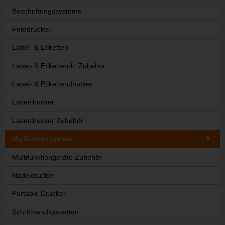
Beschriftungssysteme
Fotodrucker
Label- & Etiketten
Label- & Etikettendr. Zubehör
Label- & Etikettendrucker
Laserdrucker
Laserdrucker Zubehör
Multifunktiongeräte
Multifunktiongeräte Zubehör
Nadeldrucker
Portable Drucker
Schriftbandkassetten