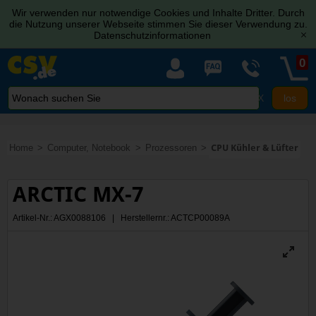
Wir verwenden nur notwendige Cookies und Inhalte Dritter. Durch
die Nutzung unserer Webseite stimmen Sie dieser Verwendung zu.
Datenschutzinformationen
[x]
0
X
Home
Computer, Notebook
Prozessoren
CPU Kühler & Lüfter
ARCTIC MX-7
Artikel-Nr.: AGX0088106 | Herstellernr.: ACTCP00089A