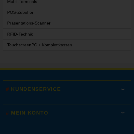
Mobil-Terminals
POS-Zubehör
Präsentations-Scanner
RFID-Technik
TouchscreenPC + Komplettkassen
KUNDENSERVICE
MEIN KONTO