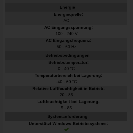
Energie
Energiequelle:
AC
AC Eingangsspannung:
100 - 240 V
AC Eingangsfrequenz:
50 - 60 Hz
Betriebsbedingungen
Betriebstemperatur:
0 - 40 °C
Temperaturbereich bei Lagerung:
-40 - 60 °C
Relative Luftfeuchtigkeit in Betrieb:
20 - 85
Luftfeuchtigkeit bei Lagerung:
5 - 85
Systemanforderung
Unterstützt Windows-Betriebssysteme: