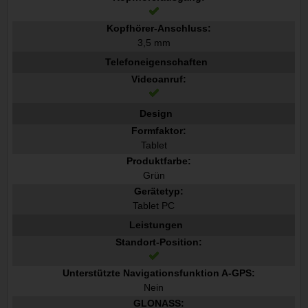
Kopfhörer-Anschluss:
3,5 mm
Telefoneigenschaften
Videoanruf:
Design
Formfaktor:
Tablet
Produktfarbe:
Grün
Gerätetyp:
Tablet PC
Leistungen
Standort-Position:
Unterstützte Navigationsfunktion A-GPS:
Nein
GLONASS: