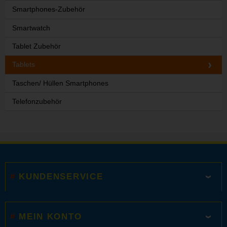
Smartphones-Zubehör
Smartwatch
Tablet Zubehör
Tablets
Taschen/ Hüllen Smartphones
Telefonzubehör
KUNDENSERVICE
MEIN KONTO