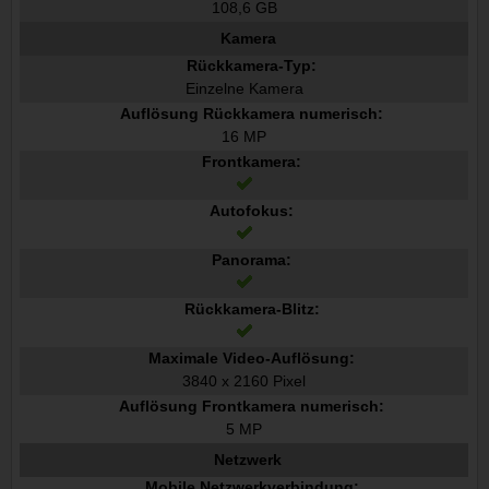
108,6 GB
Kamera
Rückkamera-Typ:
Einzelne Kamera
Auflösung Rückkamera numerisch:
16 MP
Frontkamera:
Autofokus:
Panorama:
Rückkamera-Blitz:
Maximale Video-Auflösung:
3840 x 2160 Pixel
Auflösung Frontkamera numerisch:
5 MP
Netzwerk
Mobile Netzwerkverbindung: