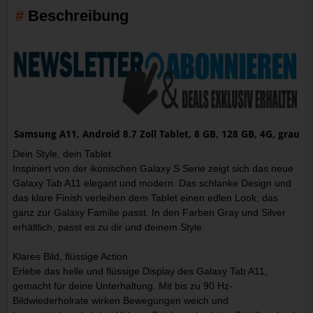
Beschreibung
Samsung A11, Android 8.7 Zoll Tablet, 8 GB, 128 GB, 4G, grau
Dein Style, dein Tablet
Inspiriert von der ikonischen Galaxy S Serie zeigt sich das neue
Galaxy Tab A11 elegant und modern. Das schlanke Design und
das klare Finish verleihen dem Tablet einen edlen Look, das
ganz zur Galaxy Familie passt. In den Farben Gray und Silver
erhältlich, passt es zu dir und deinem Style.
Klares Bild, flüssige Action
Erlebe das helle und flüssige Display des Galaxy Tab A11,
gemacht für deine Unterhaltung. Mit bis zu 90 Hz-
Bildwiederholrate wirken Bewegungen weich und