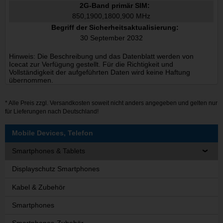
2G-Band primär SIM:
850,1900,1800,900 MHz
Begriff der Sicherheitsaktualisierung:
30 September 2032
Hinweis: Die Beschreibung und das Datenblatt werden von
Icecat zur Verfügung gestellt. Für die Richtigkeit und
Vollständigkeit der aufgeführten Daten wird keine Haftung
übernommen.
* Alle Preis zzgl.
Versandkosten
soweit nicht anders angegeben und gelten nur
für Lieferungen nach Deutschland!
Mobile Devices, Telefon
Smartphones & Tablets
Displayschutz Smartphones
Kabel & Zubehör
Smartphones