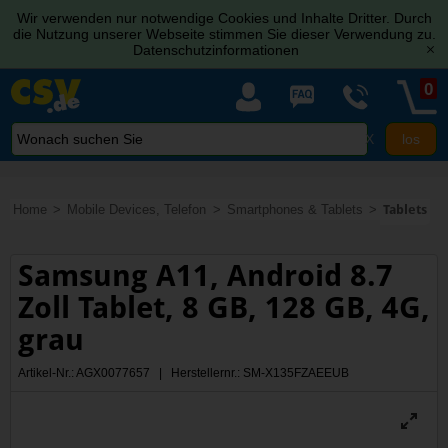
Wir verwenden nur notwendige Cookies und Inhalte Dritter. Durch
die Nutzung unserer Webseite stimmen Sie dieser Verwendung zu.
Datenschutzinformationen
[x]
0
X
Home
Mobile Devices, Telefon
Smartphones & Tablets
Tablets
Samsung A11, Android 8.7
Zoll Tablet, 8 GB, 128 GB, 4G,
grau
Artikel-Nr.: AGX0077657 | Herstellernr.: SM-X135FZAEEUB