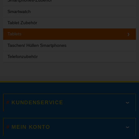
Smartphones-Zubehör
Smartwatch
Tablet Zubehör
Tablets
Taschen/ Hüllen Smartphones
Telefonzubehör
KUNDENSERVICE
MEIN KONTO