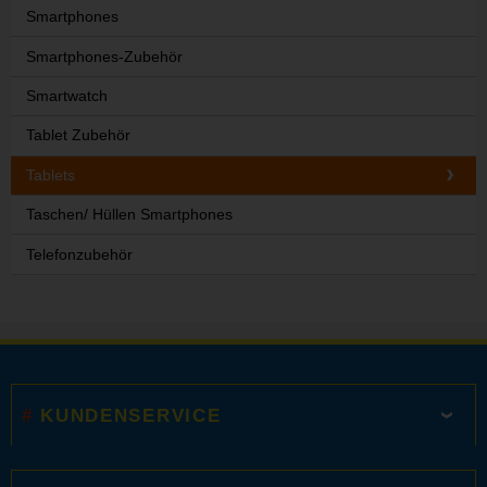
Smartphones
Smartphones-Zubehör
Smartwatch
Tablet Zubehör
Tablets
Taschen/ Hüllen Smartphones
Telefonzubehör
KUNDENSERVICE