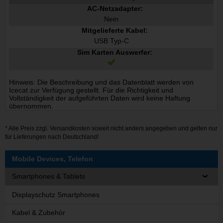
AC-Netzadapter:
Nein
Mitgelieferte Kabel:
USB Typ-C
Sim Karten Auswerfer:
Hinweis: Die Beschreibung und das Datenblatt werden von
Icecat zur Verfügung gestellt. Für die Richtigkeit und
Vollständigkeit der aufgeführten Daten wird keine Haftung
übernommen.
* Alle Preis zzgl.
Versandkosten
soweit nicht anders angegeben und gelten nur
für Lieferungen nach Deutschland!
Mobile Devices, Telefon
Smartphones & Tablets
Displayschutz Smartphones
Kabel & Zubehör