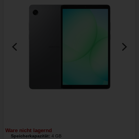
Ware nicht lagernd
Speicherkapazität:
4 GB