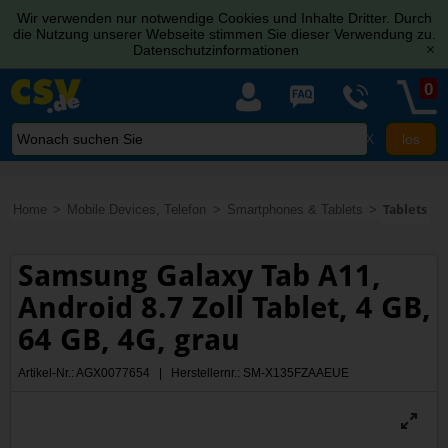
Wir verwenden nur notwendige Cookies und Inhalte Dritter. Durch
die Nutzung unserer Webseite stimmen Sie dieser Verwendung zu.
Datenschutzinformationen
[x]
0
X
Home
Mobile Devices, Telefon
Smartphones & Tablets
Tablets
Samsung Galaxy Tab A11,
Android 8.7 Zoll Tablet, 4 GB,
64 GB, 4G, grau
Artikel-Nr.: AGX0077654 | Herstellernr.: SM-X135FZAAEUE