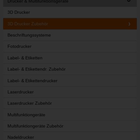
Drucker & Multifunktionsgeräte
3D Drucker
3D Drucker Zubehör
Beschriftungssysteme
Fotodrucker
Label- & Etiketten
Label- & Etikettendr. Zubehör
Label- & Etikettendrucker
Laserdrucker
Laserdrucker Zubehör
Multifunktiongeräte
Multifunktiongeräte Zubehör
Nadeldrucker