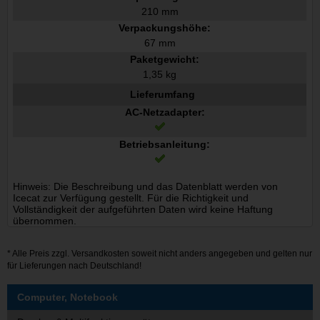
210 mm
Verpackungshöhe:
67 mm
Paketgewicht:
1,35 kg
Lieferumfang
AC-Netzadapter:
Betriebsanleitung:
Hinweis: Die Beschreibung und das Datenblatt werden von
Icecat zur Verfügung gestellt. Für die Richtigkeit und
Vollständigkeit der aufgeführten Daten wird keine Haftung
übernommen.
* Alle Preis zzgl.
Versandkosten
soweit nicht anders angegeben und gelten nur
für Lieferungen nach Deutschland!
Computer, Notebook