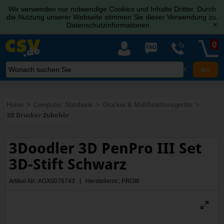
Wir verwenden nur notwendige Cookies und Inhalte Dritter. Durch
die Nutzung unserer Webseite stimmen Sie dieser Verwendung zu.
Datenschutzinformationen
[x]
0
X
Home
Computer, Notebook
Drucker & Multifunktionsgeräte
3D Drucker Zubehör
3Doodler 3D PenPro III Set
3D-Stift Schwarz
Artikel-Nr.: AGX0076743 | Herstellernr.: PROIII