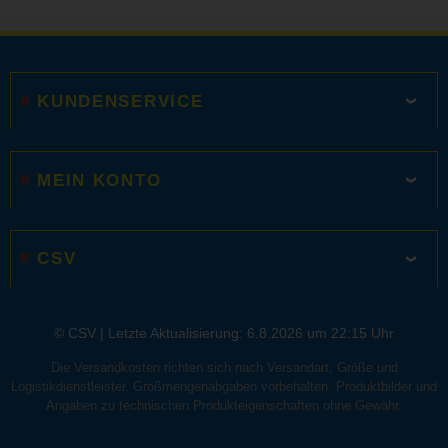
KUNDENSERVICE
MEIN KONTO
CSV
© CSV |
Letzte Aktualisierung: 6.8.2026 um 22:15 Uhr
Die Versandkosten richten sich nach Versandart, Größe und
Logistikdienstleister. Großmengenabgaben vorbehalten. Produktbilder und
Angaben zu technischen Produkteigenschaften ohne Gewähr.