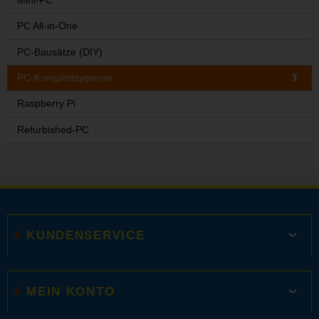
PC All-in-One
PC-Bausätze (DIY)
PC-Komplettsysteme
Raspberry Pi
Refurbished-PC
KUNDENSERVICE
MEIN KONTO