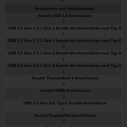
Anschlüsse und Schnittstellen
Anzahl USB 2.0 Anschlüsse:
4
USB 3.2 Gen 1 3.1 Gen 1 Anzahl der Anschlüsse vom Typ A:
3
USB 3.2 Gen 1 3.1 Gen 1 Anzahl der Anschlüsse vom Typ C:
0
USB 3.2 Gen 2 3.1 Gen 2 Anzahl der Anschlüsse vom Typ A:
1
USB 3.2 Gen 2 3.1 Gen 2 Anzahl der Anschlüsse vom Typ C:
1
Anzahl Thunderbolt 3 Anschlüsse:
0
Anzahl HDMI-Anschlüsse:
0
USB 3.2 Gen 2x2 Typ-C Anzahl Anschlüsse:
1
Anzahl DisplayPort Anschlüsse:
3