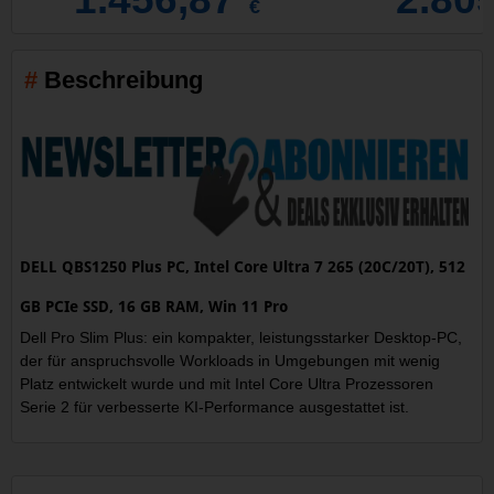
€
Beschreibung
DELL QBS1250 Plus PC, Intel Core Ultra 7 265 (20C/20T), 512
GB PCIe SSD, 16 GB RAM, Win 11 Pro
Dell Pro Slim Plus: ein kompakter, leistungsstarker Desktop-PC,
der für anspruchsvolle Workloads in Umgebungen mit wenig
Platz entwickelt wurde und mit Intel Core Ultra Prozessoren
Serie 2 für verbesserte KI-Performance ausgestattet ist.