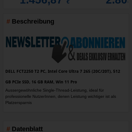
€
Beschreibung
DELL FCT2250 T2 PC, Intel Core Ultra 7 265 (20C/20T), 512
GB PCIe SSD, 16 GB RAM, Win 11 Pro
Aussergewöhnliche Single-Thread-Leistung, ideal für
professionelle NutzerInnen, denen Leistung wichtiger ist als
Platzersparnis
Datenblatt