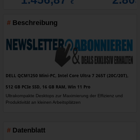
€
Beschreibung
DELL QCM1250 Mini-PC, Intel Core Ultra 7 265T (20C/20T),
512 GB PCIe SSD, 16 GB RAM, Win 11 Pro
Ultrakompakte Desktops zur Maximierung der Effizienz und
Produktivität an kleinen Arbeitsplätzen
Datenblatt