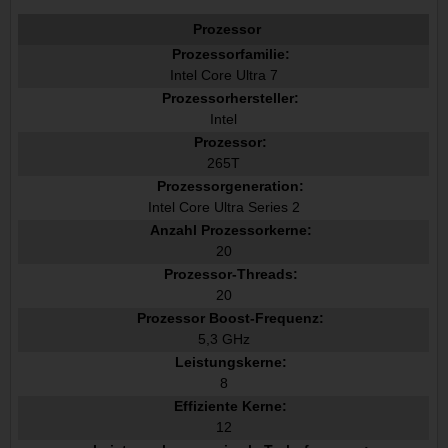
Prozessor
Prozessorfamilie:
Intel Core Ultra 7
Prozessorhersteller:
Intel
Prozessor:
265T
Prozessorgeneration:
Intel Core Ultra Series 2
Anzahl Prozessorkerne:
20
Prozessor-Threads:
20
Prozessor Boost-Frequenz:
5,3 GHz
Leistungskerne:
8
Effiziente Kerne:
12