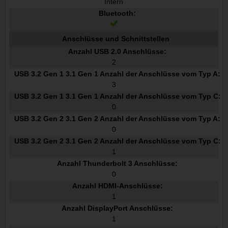
Intern
Bluetooth:
Anschlüsse und Schnittstellen
Anzahl USB 2.0 Anschlüsse:
2
USB 3.2 Gen 1 3.1 Gen 1 Anzahl der Anschlüsse vom Typ A:
3
USB 3.2 Gen 1 3.1 Gen 1 Anzahl der Anschlüsse vom Typ C:
0
USB 3.2 Gen 2 3.1 Gen 2 Anzahl der Anschlüsse vom Typ A:
0
USB 3.2 Gen 2 3.1 Gen 2 Anzahl der Anschlüsse vom Typ C:
1
Anzahl Thunderbolt 3 Anschlüsse:
0
Anzahl HDMI-Anschlüsse:
1
Anzahl DisplayPort Anschlüsse:
1