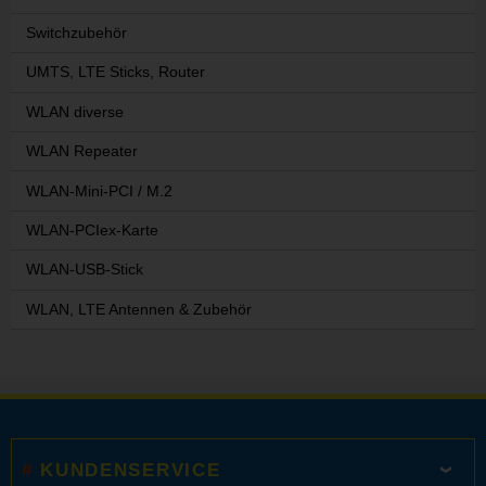
Switchzubehör
UMTS, LTE Sticks, Router
WLAN diverse
WLAN Repeater
WLAN-Mini-PCI / M.2
WLAN-PCIex-Karte
WLAN-USB-Stick
WLAN, LTE Antennen & Zubehör
KUNDENSERVICE