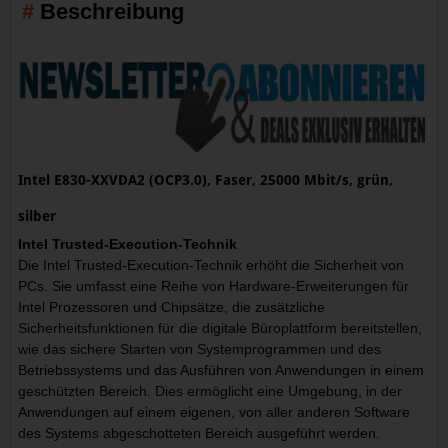
Beschreibung
Intel E830-XXVDA2 (OCP3.0), Faser, 25000 Mbit/s, grün,
silber
Intel Trusted-Execution-Technik
Die Intel Trusted-Execution-Technik erhöht die Sicherheit von
PCs. Sie umfasst eine Reihe von Hardware-Erweiterungen für
Intel Prozessoren und Chipsätze, die zusätzliche
Sicherheitsfunktionen für die digitale Büroplattform bereitstellen,
wie das sichere Starten von Systemprogrammen und des
Betriebssystems und das Ausführen von Anwendungen in einem
geschützten Bereich. Dies ermöglicht eine Umgebung, in der
Anwendungen auf einem eigenen, von aller anderen Software
des Systems abgeschotteten Bereich ausgeführt werden.