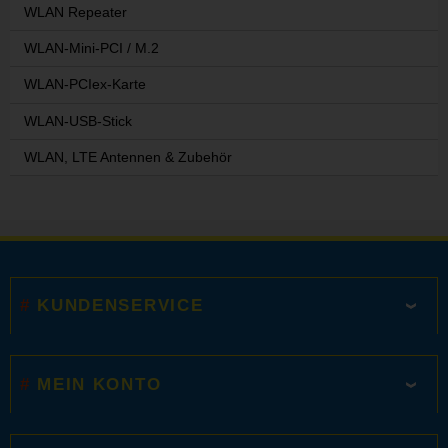
WLAN Repeater
WLAN-Mini-PCI / M.2
WLAN-PCIex-Karte
WLAN-USB-Stick
WLAN, LTE Antennen & Zubehör
KUNDENSERVICE
MEIN KONTO