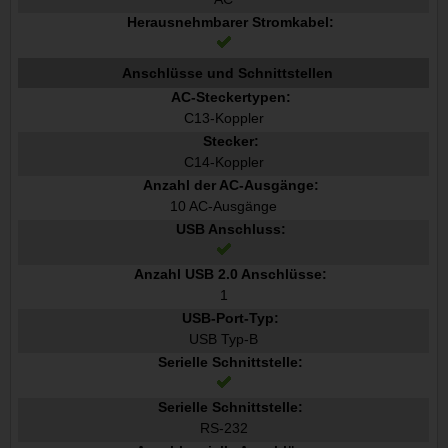
Herausnehmbarer Stromkabel:
Anschlüsse und Schnittstellen
AC-Steckertypen:
C13-Koppler
Stecker:
C14-Koppler
Anzahl der AC-Ausgänge:
10 AC-Ausgänge
USB Anschluss:
Anzahl USB 2.0 Anschlüsse:
1
USB-Port-Typ:
USB Typ-B
Serielle Schnittstelle:
Serielle Schnittstelle:
RS-232