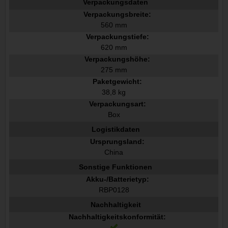
Verpackungsdaten
Verpackungsbreite:
560 mm
Verpackungstiefe:
620 mm
Verpackungshöhe:
275 mm
Paketgewicht:
38,8 kg
Verpackungsart:
Box
Logistikdaten
Ursprungsland:
China
Sonstige Funktionen
Akku-/Batterietyp:
RBP0128
Nachhaltigkeit
Nachhaltigkeitskonformität: