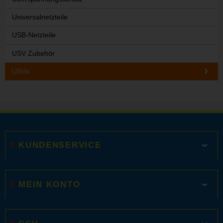
Universalnetzteile
USB-Netzteile
USV Zubehör
USVs
KUNDENSERVICE
MEIN KONTO