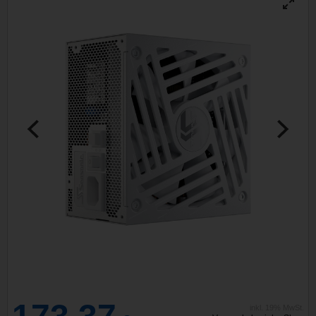
inkl. 19% MwSt.