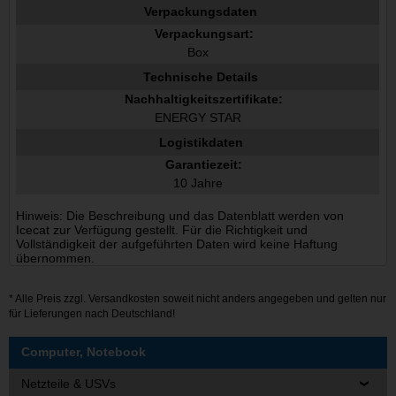
Verpackungsdaten
Verpackungsart:
Box
Technische Details
Nachhaltigkeitszertifikate:
ENERGY STAR
Logistikdaten
Garantiezeit:
10 Jahre
Hinweis: Die Beschreibung und das Datenblatt werden von
Icecat zur Verfügung gestellt. Für die Richtigkeit und
Vollständigkeit der aufgeführten Daten wird keine Haftung
übernommen.
* Alle Preis zzgl.
Versandkosten
soweit nicht anders angegeben und gelten nur
für Lieferungen nach Deutschland!
Computer, Notebook
Netzteile & USVs