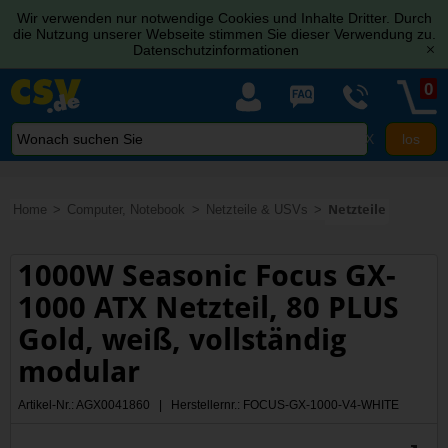
Wir verwenden nur notwendige Cookies und Inhalte Dritter. Durch
die Nutzung unserer Webseite stimmen Sie dieser Verwendung zu.
Datenschutzinformationen
[x]
0
X
Home
Computer, Notebook
Netzteile & USVs
Netzteile
1000W Seasonic Focus GX-
1000 ATX Netzteil, 80 PLUS
Gold, weiß, vollständig
modular
Artikel-Nr.: AGX0041860 | Herstellernr.: FOCUS-GX-1000-V4-WHITE