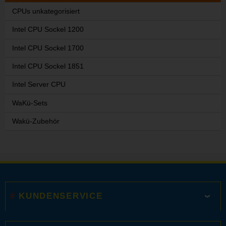
CPUs unkategorisiert
Intel CPU Sockel 1200
Intel CPU Sockel 1700
Intel CPU Sockel 1851
Intel Server CPU
WaKü-Sets
Wakü-Zubehör
KUNDENSERVICE