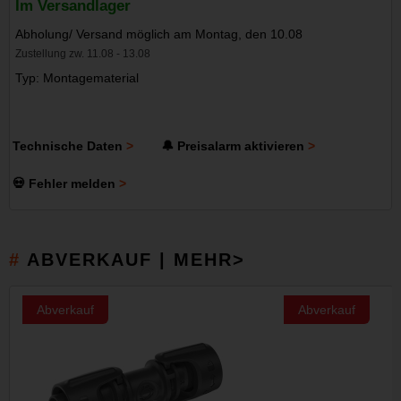
Im Versandlager
Abholung/ Versand möglich am Montag, den 10.08
Zustellung zw. 11.08 - 13.08
Typ: Montagematerial
Technische Daten
🔔 Preisalarm aktivieren
💀 Fehler melden
ABVERKAUF | MEHR>
Abverkauf
Abverkauf