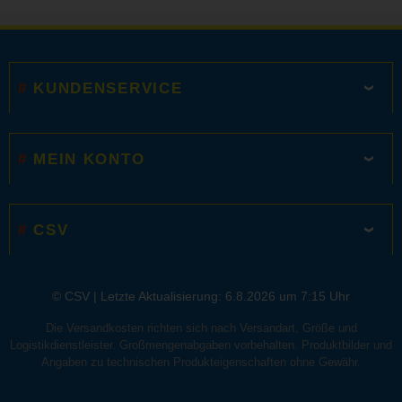
KUNDENSERVICE
MEIN KONTO
CSV
© CSV |
Letzte Aktualisierung: 6.8.2026 um 7:15 Uhr
Die Versandkosten richten sich nach Versandart, Größe und
Logistikdienstleister. Großmengenabgaben vorbehalten. Produktbilder und
Angaben zu technischen Produkteigenschaften ohne Gewähr.