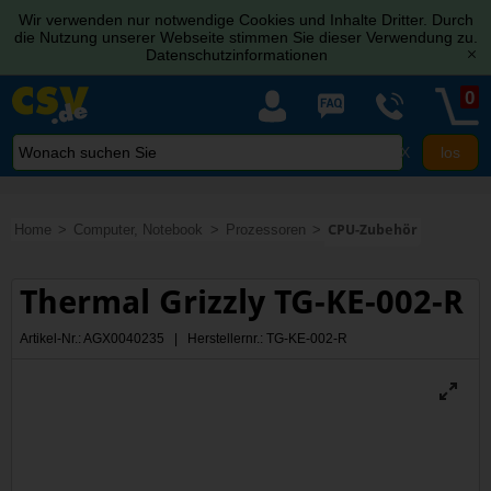
Wir verwenden nur notwendige Cookies und Inhalte Dritter. Durch
die Nutzung unserer Webseite stimmen Sie dieser Verwendung zu.
Datenschutzinformationen
[x]
0
X
Home
Computer, Notebook
Prozessoren
CPU-Zubehör
Thermal Grizzly TG-KE-002-R
Artikel-Nr.: AGX0040235 | Herstellernr.: TG-KE-002-R