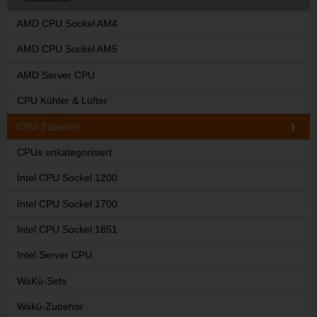
AMD CPU Sockel AM4
AMD CPU Sockel AM5
AMD Server CPU
CPU Kühler & Lüfter
CPU-Zubehör
CPUs unkategorisiert
Intel CPU Sockel 1200
Intel CPU Sockel 1700
Intel CPU Sockel 1851
Intel Server CPU
WaKü-Sets
Wakü-Zubehör