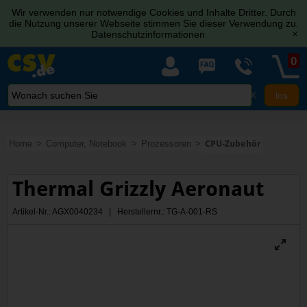
Wir verwenden nur notwendige Cookies und Inhalte Dritter. Durch
die Nutzung unserer Webseite stimmen Sie dieser Verwendung zu.
Datenschutzinformationen
[x]
0
X
Home
Computer, Notebook
Prozessoren
CPU-Zubehör
Thermal Grizzly Aeronaut
Artikel-Nr.: AGX0040234 | Herstellernr.: TG-A-001-RS